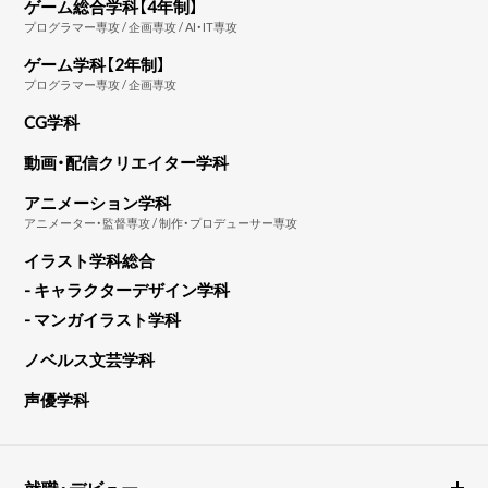
ゲーム総合学科【4年制】
プログラマー専攻 / 企画専攻 / AI・IT専攻
ゲーム学科【2年制】
プログラマー専攻 / 企画専攻
CG学科
動画・配信クリエイター学科
アニメーション学科
アニメーター・監督専攻 / 制作・プロデューサー専攻
イラスト学科総合
- キャラクターデザイン学科
- マンガイラスト学科
ノベルス文芸学科
声優学科