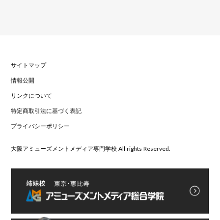
サイトマップ
情報公開
リンクについて
特定商取引法に基づく表記
プライバシーポリシー
大阪アミューズメントメディア専門学校 All rights Reserved.