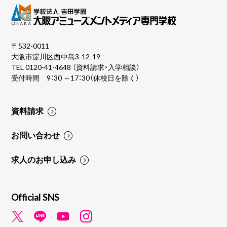
〒532-0011
大阪市淀川区西中島3-12-19
TEL
0120-41-4648
（資料請求・入学相談）
受付時間 9：30 ～17：30（休校日を除く）
資料請求
お問い合わせ
求人のお申し込み
Official SNS