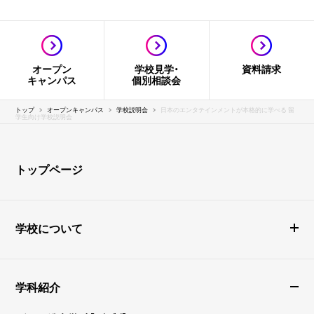
オープン
学校見学・
資料請求
キャンパス
個別相談会
トップ
オープンキャンパス
学校説明会
日本のエンタテインメントが本格的に学べる 留
学生向け学校説明会
トップページ
学校について
学科紹介