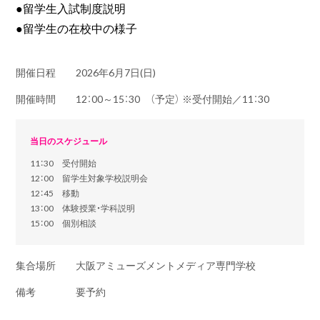
●留学生入試制度説明
●留学生の在校中の様子
開催日程
2026年6月7日(日)
開催時間
12：00～15：30 （予定） ※受付開始／11：30
当日のスケジュール
11：30 受付開始
12：00 留学生対象学校説明会
12：45 移動
13：00 体験授業・学科説明
15：00 個別相談
集合場所
大阪アミューズメントメディア専門学校
備考
要予約