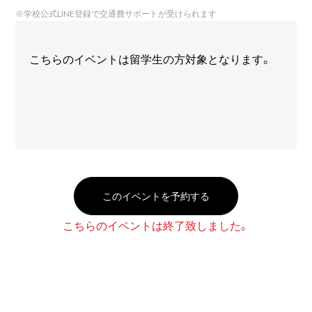
※
学校公式LINE登録で交通費サポートが受けられます
こちらのイベントは留学生の方対象となります。
このイベントを予約する
こちらのイベントは終了致しました。