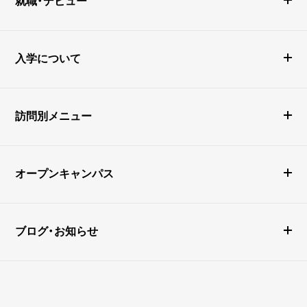
就職・デビュー
入学について
訪問別メニュー
オープンキャンパス
ブログ・お知らせ