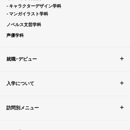
- キャラクターデザイン学科
- マンガイラスト学科
ノベルス文芸学科
声優学科
就職・デビュー
入学について
訪問別メニュー