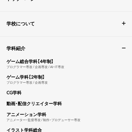
学校について
学科紹介
ゲーム総合学科【4年制】
プログラマー専攻 / 企画専攻 / AI・IT専攻
ゲーム学科【2年制】
プログラマー専攻 / 企画専攻
CG学科
動画・配信クリエイター学科
アニメーション学科
アニメーター・監督専攻 / 制作・プロデューサー専攻
イラスト学科総合