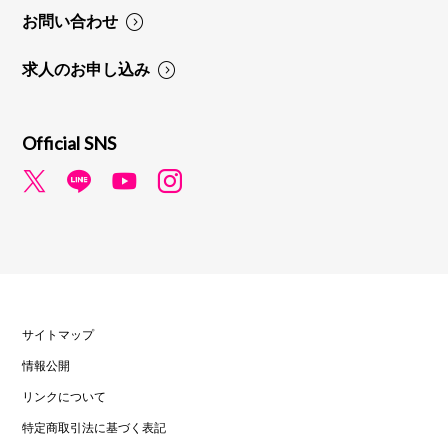
お問い合わせ
求人のお申し込み
Official SNS
サイトマップ
情報公開
リンクについて
特定商取引法に基づく表記