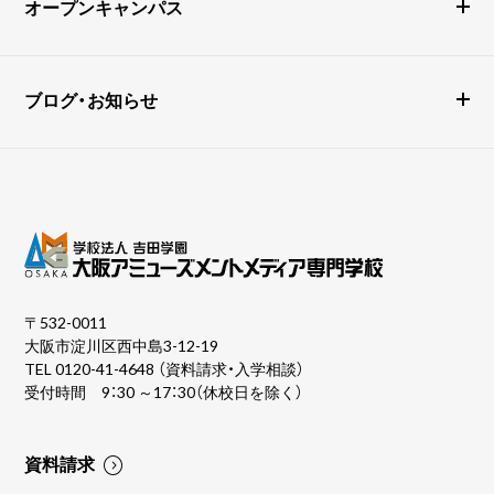
オープンキャンパス
ブログ・お知らせ
〒532-0011
大阪市淀川区西中島3-12-19
TEL
0120-41-4648
（資料請求・入学相談）
受付時間 9：30 ～17：30（休校日を除く）
資料請求