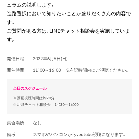
ュラムの説明します。
進路選択において知りたいことが盛りだくさんの内容で
す。
ご質問がある方は、LINEチャット相談会を実施していま
す。
開催日程
2022年6月5日(日)
開催時間
11：00～16：00 ※左記時間内にご視聴ください。
当日のスケジュール
※動画視聴時間は約20分
※LINEチャット相談会 14：30～16：00
集合場所
なし
備考
スマホやパソコンからyoutube視聴になります。