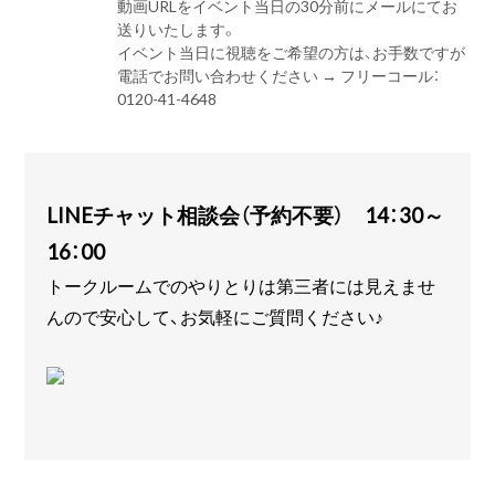
動画URLをイベント当日の30分前にメールにてお
送りいたします。
イベント当日に視聴をご希望の方は、お手数ですが
電話でお問い合わせください → フリーコール：
0120-41-4648
LINEチャット相談会（予約不要） 14：30～
16：00
トークルームでのやりとりは第三者には見えませ
んので安心して、お気軽にご質問ください♪