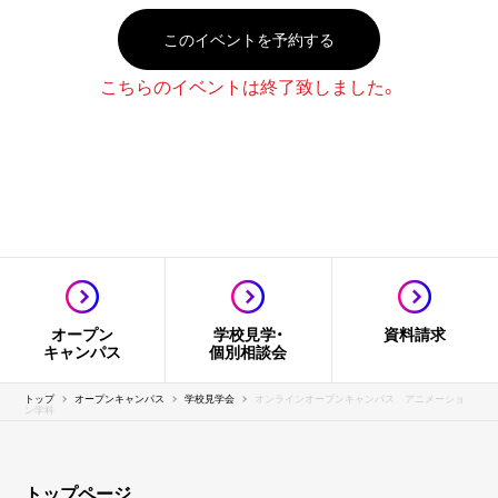
このイベントを予約する
こちらのイベントは終了致しました。
オープン
学校見学・
資料請求
キャンパス
個別相談会
トップ
オープンキャンパス
学校見学会
オンラインオープンキャンパス アニメーショ
ン学科
トップページ