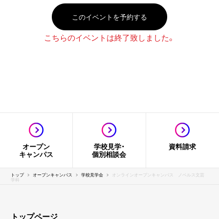
このイベントを予約する
こちらのイベントは終了致しました。
オープン
学校見学・
資料請求
キャンパス
個別相談会
トップ
オープンキャンパス
学校見学会
オンラインオープンキャンパス ノベルス文芸
学科
トップページ