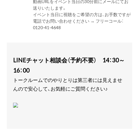
動画URLをイベント当日の30分前にメールにてお
送りいたします。
イベント当日に視聴をご希望の方は、お手数ですが
電話でお問い合わせください → フリーコール：
0120-41-4648
LINEチャット相談会（予約不要） 14：30～
16：00
トークルームでのやりとりは第三者には見えませ
んので安心して、お気軽にご質問ください♪