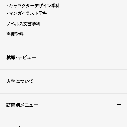
- キャラクターデザイン学科
- マンガイラスト学科
ノベルス文芸学科
声優学科
就職・デビュー
入学について
訪問別メニュー