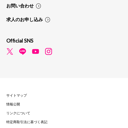
お問い合わせ
求人のお申し込み
Official SNS
サイトマップ
情報公開
リンクについて
特定商取引法に基づく表記