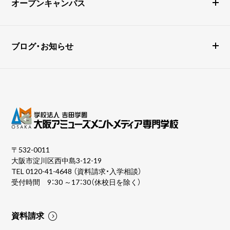
オープンキャンパス
ブログ・お知らせ
〒532-0011
大阪市淀川区西中島3-12-19
TEL
0120-41-4648
（資料請求・入学相談）
受付時間 9：30 ～17：30（休校日を除く）
資料請求