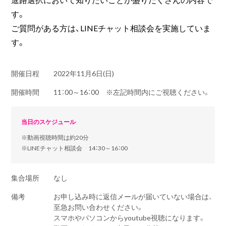
す。
ご質問がある方は、LINEチャット相談会を実施していま
す。
開催日程
2022年11月6日(日)
開催時間
11：00～16：00 ※左記時間内にご視聴ください。
当日のスケジュール
※動画視聴時間は約20分
※LINEチャット相談会 14：30～16：00
集合場所
なし
備考
お申し込み時に返信メールが届いていない場合は、
至急お問い合わせください。
スマホやパソコンからyoutube視聴になります。