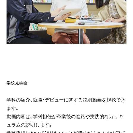
学校見学会
学科の紹介、就職・デビューに関する説明動画を視聴でき
ます。
動画内容は、学科担任が卒業後の進路や実践的なカリキ
ュラムの説明します。
進路選択において知りたいことが盛りだくさんの内容で