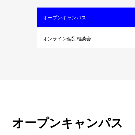
オープンキャンパス
オンライン個別相談会
オープン
キャンパス