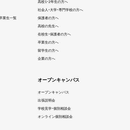
高校1・2年生の方へ
社会人・大学・
専門学校の方へ
卒業生一覧
保護者の方へ
高校の先生へ
在校生・保護者の方へ
卒業生の方へ
留学生の方へ
企業の方へ
オープンキャンパス
オープンキャンパス
出張説明会
学校見学・個別相談会
オンライン個別相談会