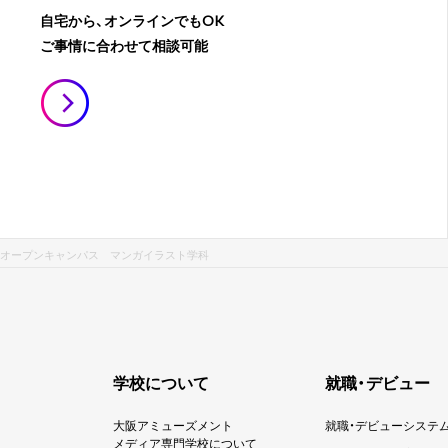
自宅から、オンラインでもOK
ご事情に合わせて相談可能
オープンキャンパス マンガイラスト学科
学校について
就職・デビュー
大阪アミューズメント
就職・デビューシステ
メディア専門学校について