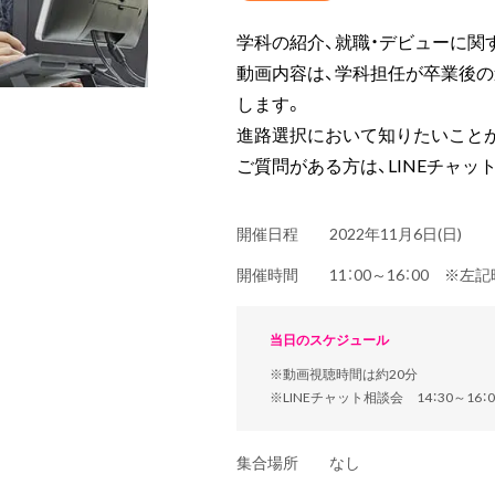
学科の紹介、就職・デビューに関
動画内容は、学科担任が卒業後
します。
進路選択において知りたいこと
ご質問がある方は、LINEチャッ
開催日程
2022年11月6日(日)
開催時間
11：00～16：00 ※
当日のスケジュール
※動画視聴時間は約20分
※LINEチャット相談会 14：30～16：0
集合場所
なし