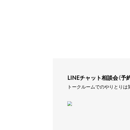
LINEチャット相談会（予約不
トークルームでのやりとりは