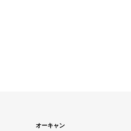
オーキャン