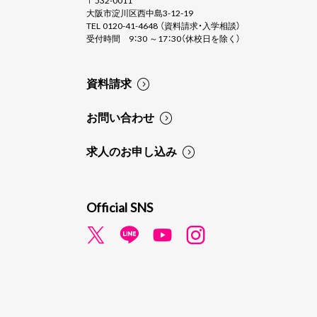
〒532-0011
大阪市淀川区西中島3-12-19
TEL 0120-41-4648 （資料請求・入学相談）
受付時間 9：30 ～17：30（休校日を除く）
資料請求
お問い合わせ
求人のお申し込み
Official SNS