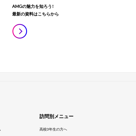
AMGの魅力を知ろう！
最新の資料はこちらから
訪問別メニュー
ム
高校3年生の方へ