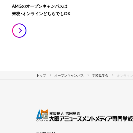
AMGのオープンキャンパスは
来校・オンラインどちらでもOK
トップ
オープンキャンパス
学校見学会
オンライン