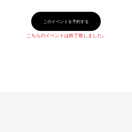
このイベントを予約する
こちらのイベントは終了致しました。