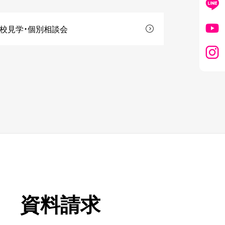
校見学・個別相談会
資料請求