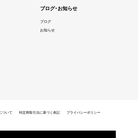
ブログ・お知らせ
ブログ
お知らせ
について
特定商取引法に基づく表記
プライバシーポリシー