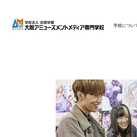
学校につい