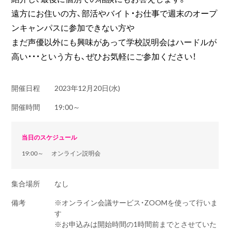
遠方にお住いの方、部活やバイト・お仕事で週末のオープ
ンキャンパスに参加できない方や
まだ声優以外にも興味があって学校説明会はハードルが
高い・・・という方も、ぜひお気軽にご参加ください！
開催日程
2023年12月20日(水)
開催時間
19:00～
当日のスケジュール
19:00～ オンライン説明会
集合場所
なし
備考
※オンライン会議サービス・ZOOMを使って行いま
す
※お申込みは開始時間の1時間前までとさせていた