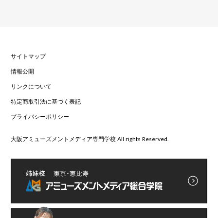
サイトマップ
情報公開
リンクについて
特定商取引法に基づく表記
プライバシーポリシー
大阪アミューズメントメディア専門学校 All rights Reserved.