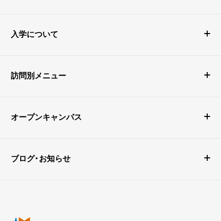
入学について
訪問別メニュー
オープンキャンパス
ブログ・お知らせ