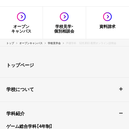
オープン
学校見学・
資料請求
キャンパス
個別相談会
トップ
オープンキャンパス
学校見学会
声優学科 12月20日 夜間オンライン説明会
トップページ
学校について
学科紹介
ゲーム総合学科【4年制】