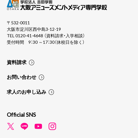
〒532-0011
大阪市淀川区西中島3-12-19
TEL
0120-41-4648
（資料請求・入学相談）
受付時間 9：30 ～17：30（休校日を除く）
資料請求
お問い合わせ
求人のお申し込み
Official SNS