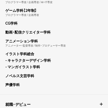
プログラマー専攻 / 企画専攻 / AI・IT専攻
ゲーム学科【2年制】
プログラマー専攻 / 企画専攻
CG学科
動画・配信クリエイター学科
アニメーション学科
アニメーター・監督専攻 / 制作・プロデューサー専攻
イラスト学科総合
- キャラクターデザイン学科
- マンガイラスト学科
ノベルス文芸学科
声優学科
就職・デビュー