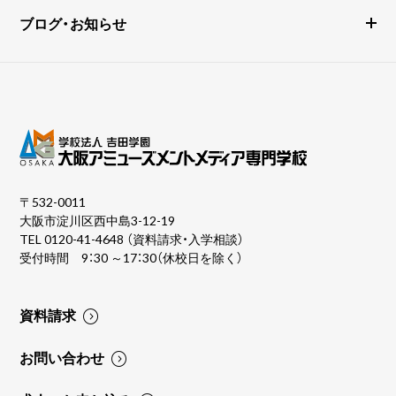
ブログ・お知らせ
〒532-0011
大阪市淀川区西中島3-12-19
TEL
0120-41-4648
（資料請求・入学相談）
受付時間 9：30 ～17：30（休校日を除く）
資料請求
お問い合わせ