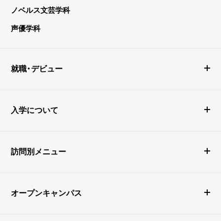
ノベルス文芸学科
声優学科
就職・デビュー
入学について
訪問別メニュー
オープンキャンパス