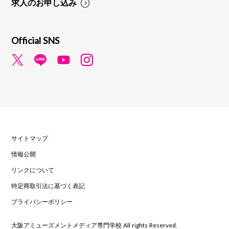
求人のお申し込み
Official SNS
サイトマップ
情報公開
リンクについて
特定商取引法に基づく表記
プライバシーポリシー
大阪アミューズメントメディア専門学校 All rights Reserved.