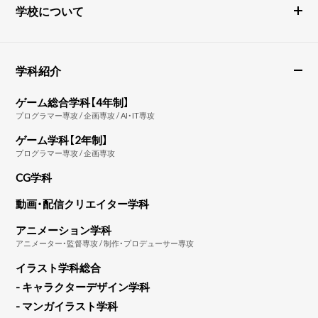
学校について
学科紹介
ゲーム総合学科【4年制】
プログラマー専攻 / 企画専攻 / AI・IT専攻
ゲーム学科【2年制】
プログラマー専攻 / 企画専攻
CG学科
動画・配信クリエイター学科
アニメーション学科
アニメーター・監督専攻 / 制作・プロデューサー専攻
イラスト学科総合
- キャラクターデザイン学科
- マンガイラスト学科