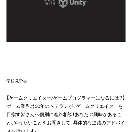
学校見学会
【ゲームクリエイター/ゲームプログラマーになるには？】
ゲーム業界歴30年のベテランが、ゲームクリエイターを
目指す皆さんへ個別に進路相談！あなたの興味があるこ
と、やりたいことをお聞きして、具体的な進路のアドバイ
スを行います。