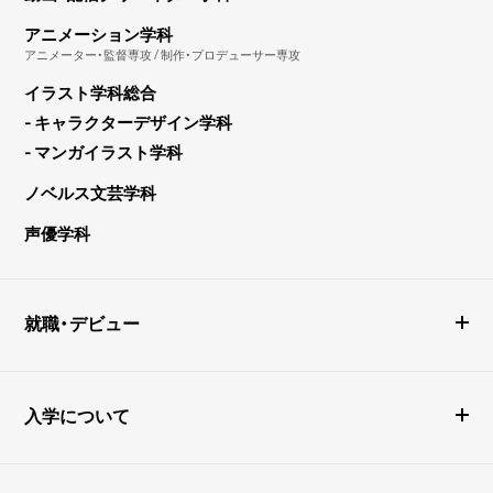
アニメーション学科
アニメーター・監督専攻 / 制作・プロデューサー専攻
イラスト学科総合
- キャラクターデザイン学科
- マンガイラスト学科
ノベルス文芸学科
声優学科
就職・デビュー
入学について