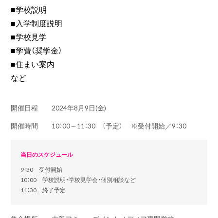
■学校説明
■入学制度説明
■学校見学
■学費（奨学金）
■住まい案内
など
開催日程
2024年8月9日(金)
開催時間
10：00～11：30 （予定） ※受付開始／9：30
当日のスケジュール
9：30 受付開始
10：00 学校説明・学校見学会・個別相談など
11：30 終了予定