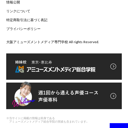
情報公開
リンクについて
特定商取引法に基づく表記
プライバシーポリシー
大阪アミューズメントメディア専門学校 All rights Reserved.
※
当サイトに掲載の情報は前身である
アミューズメントメディア総合学院の実績も含まれています。