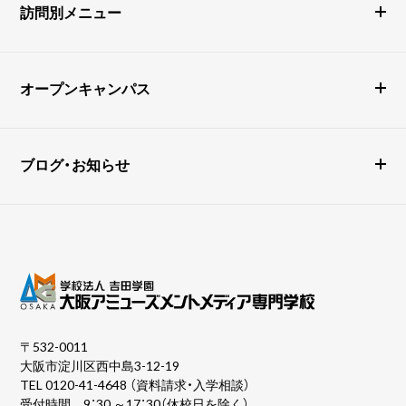
訪問別メニュー
オープンキャンパス
ブログ・お知らせ
〒532-0011
大阪市淀川区西中島3-12-19
TEL
0120-41-4648
（資料請求・入学相談）
受付時間 9：30 ～17：30（休校日を除く）