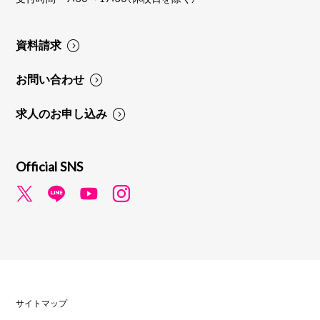
資料請求
お問い合わせ
求人のお申し込み
Official SNS
サイトマップ