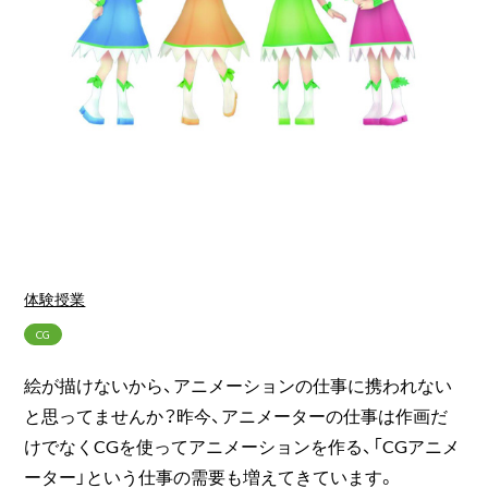
体験授業
CG
絵が描けないから、アニメーションの仕事に携われない
と思ってませんか？昨今、アニメーターの仕事は作画だ
けでなくCGを使ってアニメーションを作る、「CGアニメ
ーター」という仕事の需要も増えてきています。