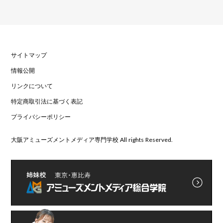
サイトマップ
情報公開
リンクについて
特定商取引法に基づく表記
プライバシーポリシー
大阪アミューズメントメディア専門学校 All rights Reserved.