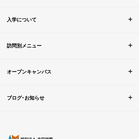
入学について
訪問別メニュー
オープンキャンパス
ブログ・お知らせ