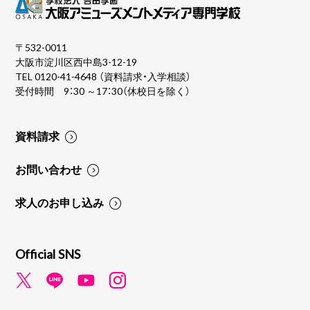
〒532-0011
大阪市淀川区西中島3-12-19
TEL
0120-41-4648
（資料請求・入学相談）
受付時間 9：30 ～17：30（休校日を除く）
資料請求
お問い合わせ
求人のお申し込み
Official SNS