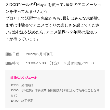
３DCGツールの「Maya」を使って、最新のアニメーショ
ンを作ってみませんか？
プロとして活躍する先輩たちも、最初はみんな未経験。
まずは体験会でアニメづくりの楽しさを感じてくださ
い。進む道を決めたら、アニメ業界へ２年間の最短ルー
トが待っています。
開催日程
2022年5月8日(日)
開催時間
13:00~15:00 （予定） ※受付開始／12：30
当日のスケジュール
12：30 受付開始
13：00 学科説明・体験授業・個別相談（学科によって順序はことなり
ます）
15：00 終了予定