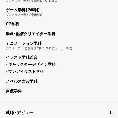
プログラマー専攻 / 企画専攻 / AI・IT専攻
ゲーム学科【2年制】
プログラマー専攻 / 企画専攻
CG学科
動画・配信クリエイター学科
アニメーション学科
アニメーター・監督専攻 / 制作・プロデューサー専攻
イラスト学科総合
- キャラクターデザイン学科
- マンガイラスト学科
ノベルス文芸学科
声優学科
就職・デビュー