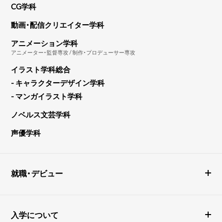
CG学科
動画・配信クリエイター学科
アニメーション学科
アニメーター・監督専攻 / 制作・プロデューサー専攻
イラスト学科総合
- キャラクターデザイン学科
- マンガイラスト学科
ノベルス文芸学科
声優学科
就職・デビュー
入学について