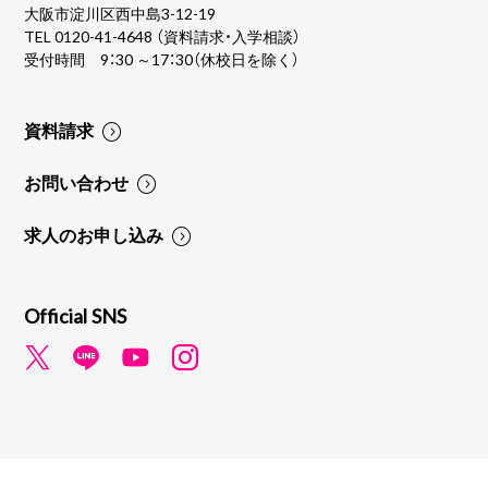
大阪市淀川区西中島3-12-19
TEL
0120-41-4648
（資料請求・入学相談）
受付時間 9：30 ～17：30（休校日を除く）
資料請求
お問い合わせ
求人のお申し込み
Official SNS