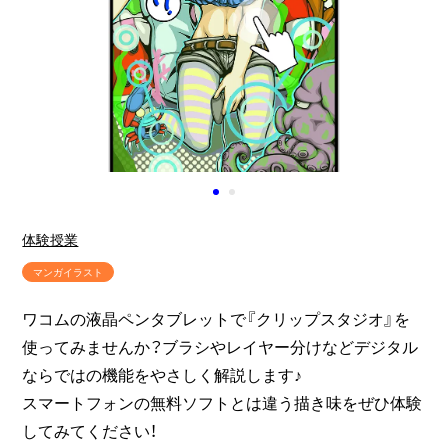
体験授業
マンガイラスト
ワコムの液晶ペンタブレットで『クリップスタジオ』を
使ってみませんか？ブラシやレイヤー分けなどデジタル
ならではの機能をやさしく解説します♪
スマートフォンの無料ソフトとは違う描き味をぜひ体験
してみてください！