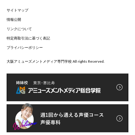
サイトマップ
情報公開
リンクについて
特定商取引法に基づく表記
プライバシーポリシー
大阪アミューズメントメディア専門学校 All rights Reserved.