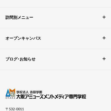
訪問別メニュー
オープンキャンパス
ブログ・お知らせ
〒532-0011