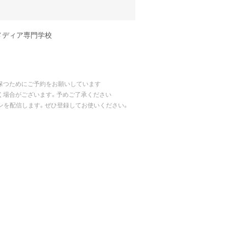
メディア専門学校
保つためにご予約をお願いしています
く場合がございます。予めご了承ください
ポンを配信します。ぜひ登録してお使いください。