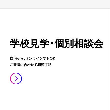
学校見学・
個別相談会
自宅から、オンラインでもOK
ご事情に合わせて相談可能