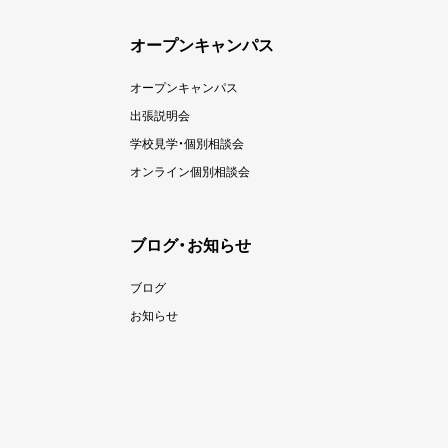
オープンキャンパス
オープンキャンパス
出張説明会
学校見学・個別相談会
オンライン個別相談会
ブログ・お知らせ
ブログ
お知らせ