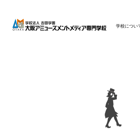
学校につい