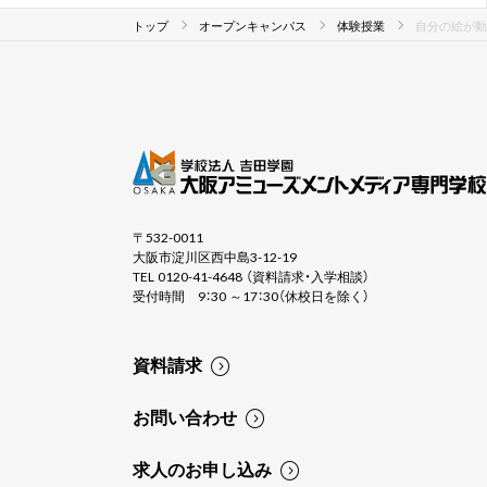
トップ
オープンキャンパス
体験授業
自分の絵が動
〒532-0011
大阪市淀川区西中島3-12-19
TEL 0120-41-4648 （資料請求・入学相談）
受付時間 9：30 ～17：30（休校日を除く）
資料請求
お問い合わせ
求人のお申し込み