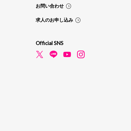
お問い合わせ
求人のお申し込み
Official SNS