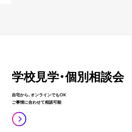
学校見学・
個別相談会
自宅から、オンラインでもOK
ご事情に合わせて相談可能