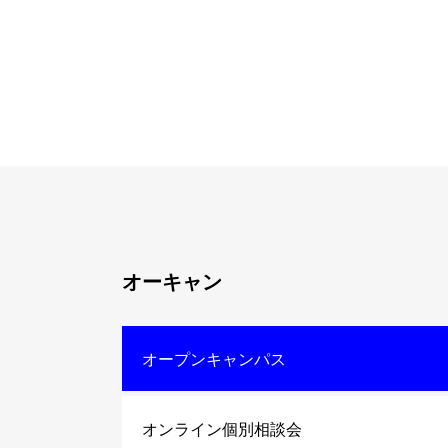
オーキャン
オープンキャンパス
オンライン個別相談会