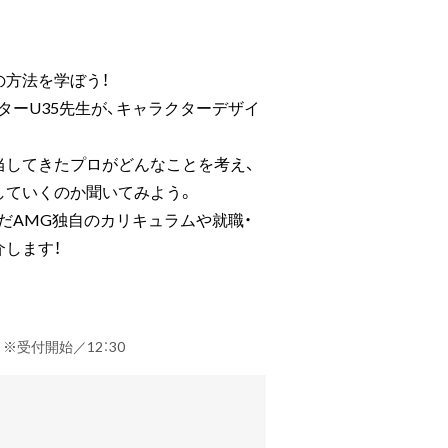
方法を学ぼう！
ターU35先生が、キャラクターデザイ
当してきたプロがどんなことを考え、
していくのか聞いてみよう。
んだAMG独自のカリキュラムや就職・
します！
） ※受付開始／12：30