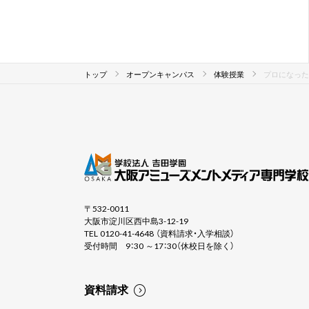
トップ
オープンキャンパス
体験授業
プロになった
〒532-0011
大阪市淀川区西中島3-12-19
TEL 0120-41-4648 （資料請求・入学相談）
受付時間 9：30 ～17：30（休校日を除く）
資料請求