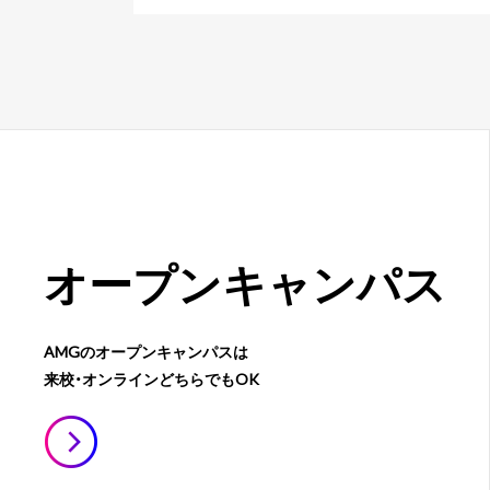
オープン
キャンパス
AMGのオープンキャンパスは
来校・オンラインどちらでもOK