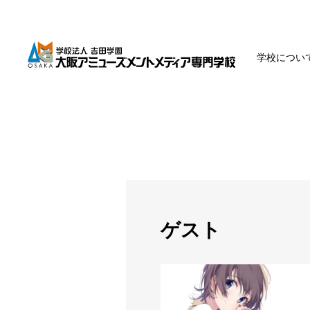
学校につい
ゲスト