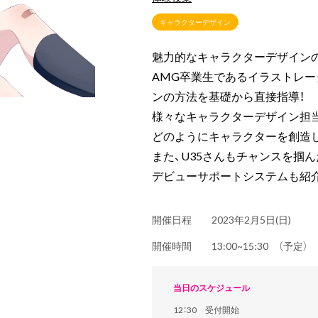
キャラクターデザイン
魅力的なキャラクターデザインの
AMG卒業生であるイラストレー
ンの方法を基礎から直接指導！
様々なキャラクターデザイン担
どのようにキャラクターを創造
また、U35さんもチャンスを掴
デビューサポートシステムも紹介
開催日程
2023年2月5日(日)
開催時間
13:00~15:30 （予定
当日のスケジュール
12：30 受付開始