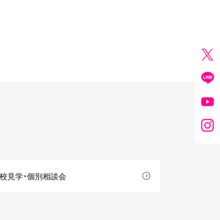
校見学・個別相談会