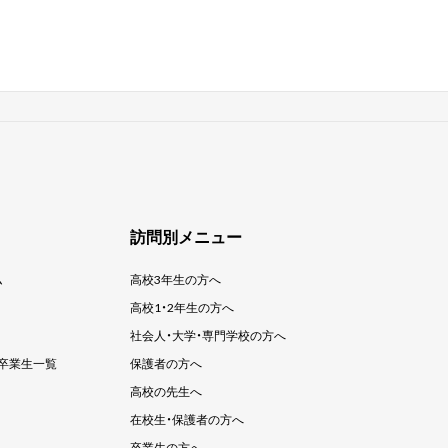
訪問別メニュー
ム
高校3年生の方へ
高校1・2年生の方へ
社会人・大学・
専門学校の方へ
卒業生一覧
保護者の方へ
高校の先生へ
在校生・保護者の方へ
卒業生の方へ