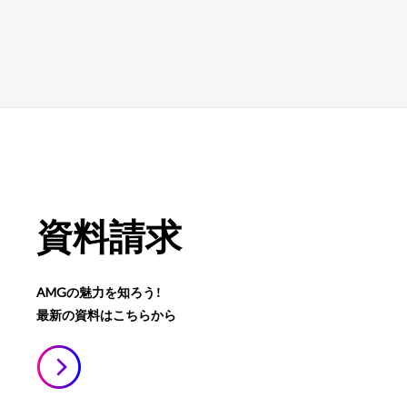
資料請求
AMGの魅力を知ろう！
最新の資料はこちらから