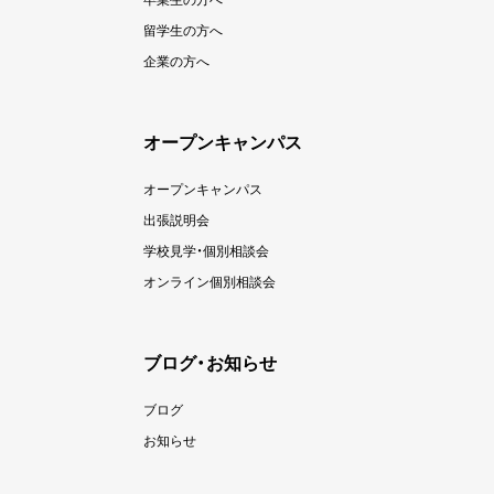
留学生の方へ
企業の方へ
オープンキャンパス
オープンキャンパス
出張説明会
学校見学・個別相談会
オンライン個別相談会
ブログ・お知らせ
ブログ
お知らせ