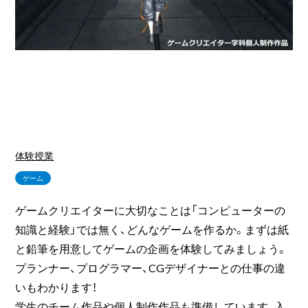
体験授業
ゲーム
ゲームクリエイターに大切なことは「コンピューターの
知識と経験」では無く、どんなゲームを作るか。まずは紙
と鉛筆を用意してゲームの企画を体験してみましょう。
プランナー、プログラマー、CGデザイナーとの仕事の違
いもわかります！
学生のチーム作品や個人制作作品も準備しています、入