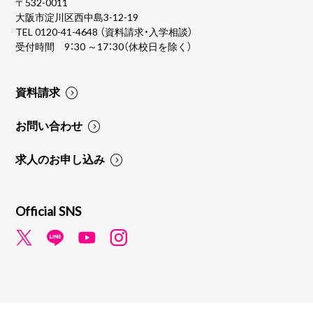
〒532-0011
大阪市淀川区西中島3-12-19
TEL
0120-41-4648
（資料請求・入学相談）
受付時間 9：30 ～17：30（休校日を除く）
資料請求
お問い合わせ
求人のお申し込み
Official SNS