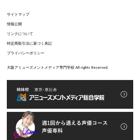
サイトマップ
情報公開
リンクについて
特定商取引法に基づく表記
プライバシーポリシー
大阪アミューズメントメディア専門学校 All rights Reserved.