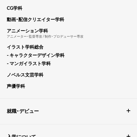
CG学科
動画・配信クリエイター学科
アニメーション学科
アニメーター・監督専攻 / 制作・プロデューサー専攻
イラスト学科総合
- キャラクターデザイン学科
- マンガイラスト学科
ノベルス文芸学科
声優学科
就職・デビュー
入学について