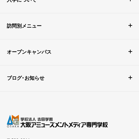
訪問別メニュー
オープンキャンパス
ブログ・お知らせ