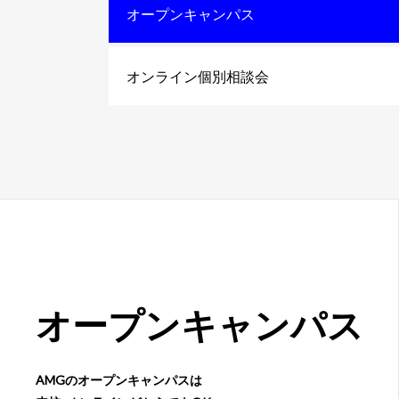
オープンキャンパス
オンライン個別相談会
オープン
キャンパス
AMGのオープンキャンパスは