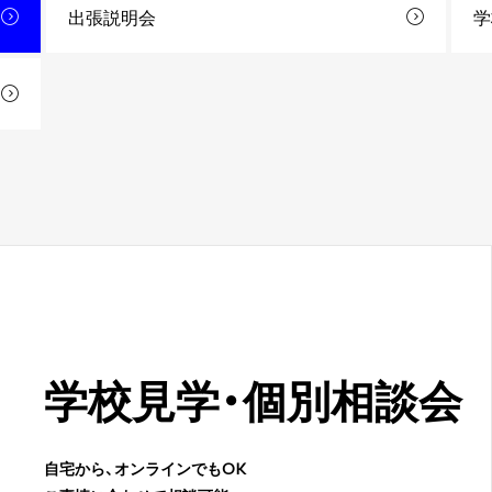
出張説明会
学
学校見学・
個別相談会
自宅から、オンラインでもOK