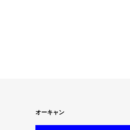
オーキャン