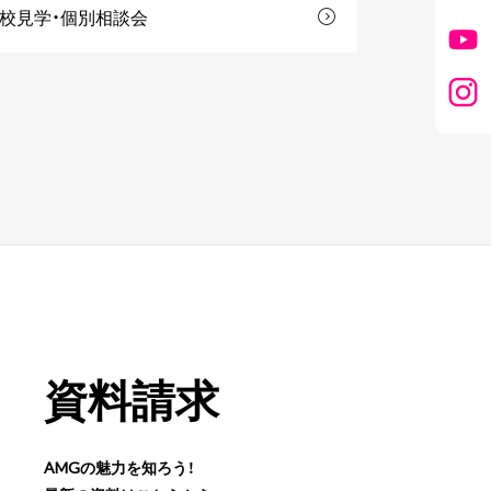
校見学・個別相談会
資料請求
AMGの魅力を知ろう！