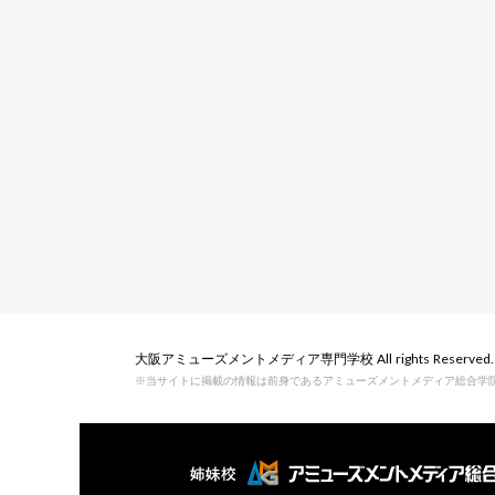
大阪アミューズメントメディア専門学校 All rights Reserved.
※当サイトに掲載の情報は前身であるアミューズメントメディア総合学