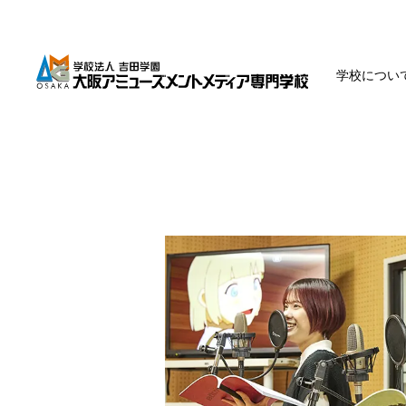
学校につい