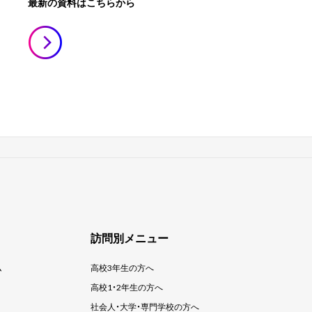
最新の資料はこちらから
訪問別メニュー
ム
高校3年生の方へ
高校1・2年生の方へ
社会人・大学・
専門学校の方へ