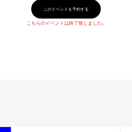
このイベントを予約する
こちらのイベントは終了致しました。