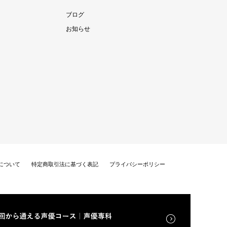
ブログ
お知らせ
について
特定商取引法に基づく表記
プライバシーポリシー