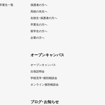
卒業生一覧
保護者の方へ
高校の先生へ
在校生・保護者の方へ
卒業生の方へ
留学生の方へ
企業の方へ
オープンキャンパス
オープンキャンパス
出張説明会
学校見学・個別相談会
オンライン個別相談会
ブログ・お知らせ