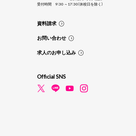
受付時間 9：30 ～17：30（休校日を除く）
資料請求
お問い合わせ
求人のお申し込み
Official SNS