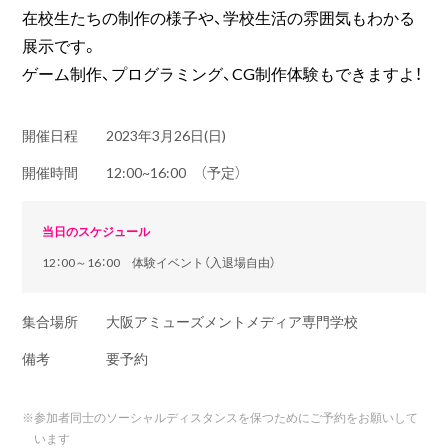
在校生たちの制作の様子や、学校生活の雰囲気もわかる
展示です。
ゲーム制作、プログラミング、CG制作体験もできますよ！
開催日程
2023年3月26日(日)
開催時間
12:00~16:00 （予定）
当日のスケジュール
12：00～16：00 体験イベント（入退場自由）
集合場所
大阪アミューズメントメディア専門学校
備考
要予約
※
参加者同士のソーシャルディスタンスを保つためにご予約をお願いして
います