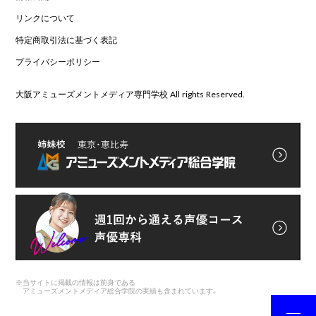
リンクについて
特定商取引法に基づく表記
プライバシーポリシー
大阪アミューズメントメディア専門学校 All rights Reserved.
※
当サイトに掲載の情報は前身である
アミューズメントメディア総合学院の実績も含まれています。