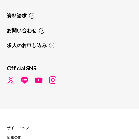
資料請求
お問い合わせ
求人のお申し込み
Official SNS
サイトマップ
情報公開