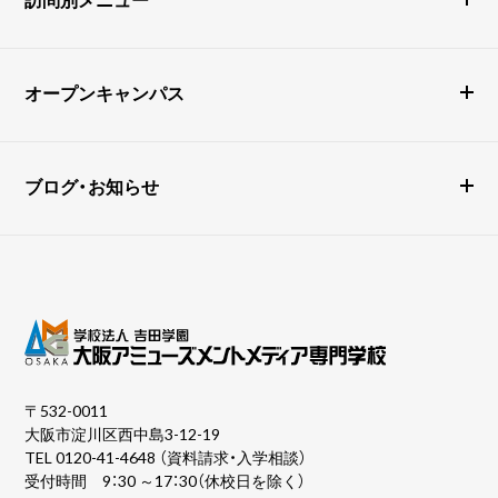
オープンキャンパス
ブログ・お知らせ
〒532-0011
大阪市淀川区西中島3-12-19
TEL
0120-41-4648
（資料請求・入学相談）
受付時間 9：30 ～17：30（休校日を除く）