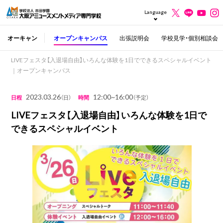
Language
オーキャン
オープンキャンパス
出張説明会
学校見学・個別相談会
LIVEフェスタ【入退場自由】いろんな体験を1日でできるスペシャルイベント
｜オープンキャンパス
2023.03.26
12:00~16:00
日程
（日）
時間
（予定）
LIVEフェスタ【入退場自由】いろんな体験を1日で
できるスペシャルイベント