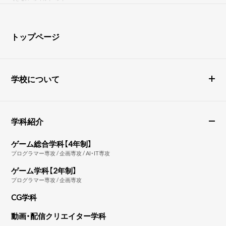
トップページ
学校について
学科紹介
ゲーム総合学科【4年制】
プログラマー専攻 / 企画専攻 / AI・IT専攻
ゲーム学科【2年制】
プログラマー専攻 / 企画専攻
CG学科
動画・配信クリエイター学科