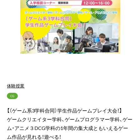
体験授業
CG
【（ゲーム系3学科合同）学生作品ゲームプレイ大会！】
ゲームクリエイター学科、ゲームプログラマー学科、ゲー
ム・アニメ３DCG学科の1年間の集大成ともいえるゲー
ム作品が見れる！遊べる！