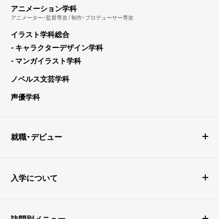
アニメーション学科
アニメーター・監督専攻 / 制作・プロデューサー専攻
イラスト学科総合
- キャラクターデザイン学科
- マンガイラスト学科
ノベルス文芸学科
声優学科
就職・デビュー
入学について
訪問別メニュー