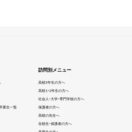
訪問別メニュー
ム
高校3年生の方へ
高校1・2年生の方へ
社会人・大学・
専門学校の方へ
卒業生一覧
保護者の方へ
高校の先生へ
在校生・保護者の方へ
卒業生の方へ