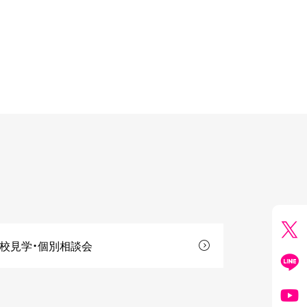
校見学・個別相談会