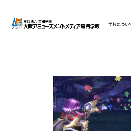
学校につい