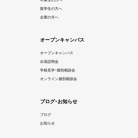
留学生の方へ
企業の方へ
オープンキャンパス
オープンキャンパス
出張説明会
学校見学・個別相談会
オンライン個別相談会
ブログ・お知らせ
ブログ
お知らせ