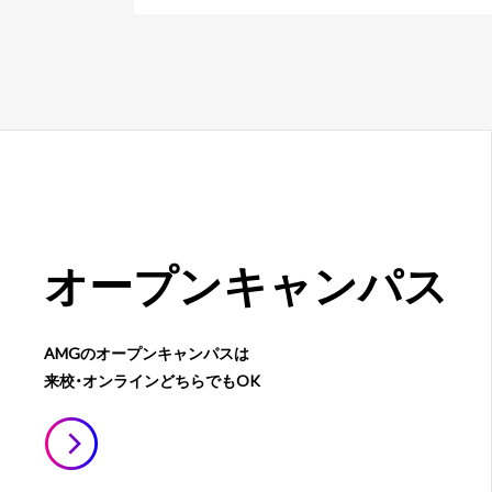
オープン
キャンパス
AMGのオープンキャンパスは
来校・オンラインどちらでもOK