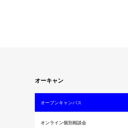
オーキャン
オープンキャンパス
オンライン個別相談会