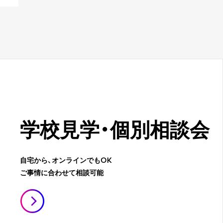
学校見学・
個別相談会
自宅から、オンラインでもOK
ご事情に合わせて相談可能