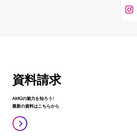
資料請求
AMGの魅力を知ろう！
最新の資料はこちらから