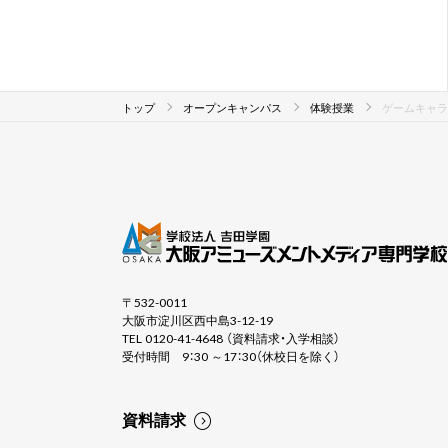
トップ
オープンキャンパス
体験授業
ゲームキャラ
〒532-0011
大阪市淀川区西中島3-12-19
TEL 0120-41-4648 （資料請求・入学相談）
受付時間 9：30 ～17：30（休校日を除く）
資料請求