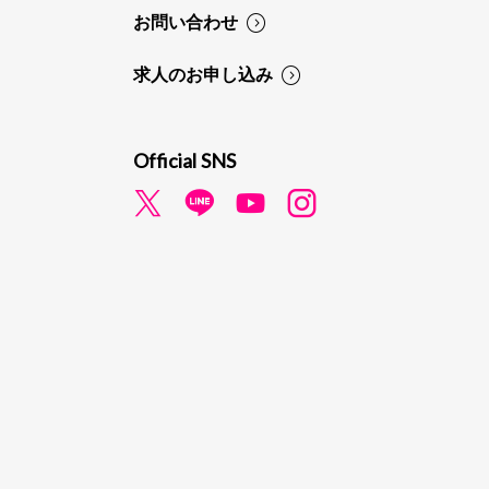
お問い合わせ
求人のお申し込み
Official SNS