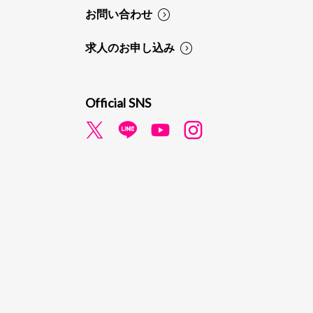
お問い合わせ
求人のお申し込み
Official SNS