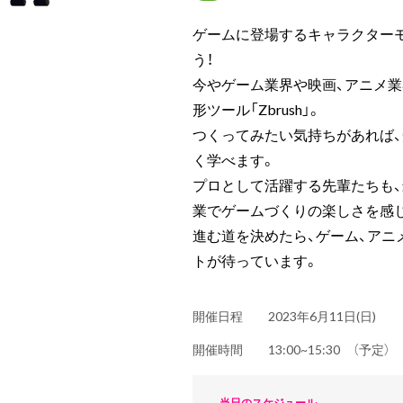
ゲームに登場するキャラクター
う！
今やゲーム業界や映画、アニメ
形ツール「Zbrush」。
つくってみたい気持ちがあれば
く学べます。
プロとして活躍する先輩たちも
業でゲームづくりの楽しさを感
進む道を決めたら、ゲーム、アニ
トが待っています。
開催日程
2023年6月11日(日)
開催時間
13:00~15:30 （予定
当日のスケジュール