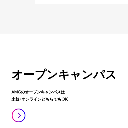
オープン
キャンパス
AMGのオープンキャンパスは
来校・オンラインどちらでもOK