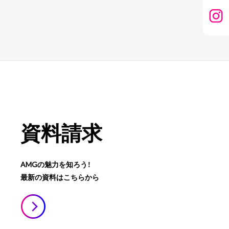
資料請求
AMGの魅力を知ろう！
最新の資料はこちらから