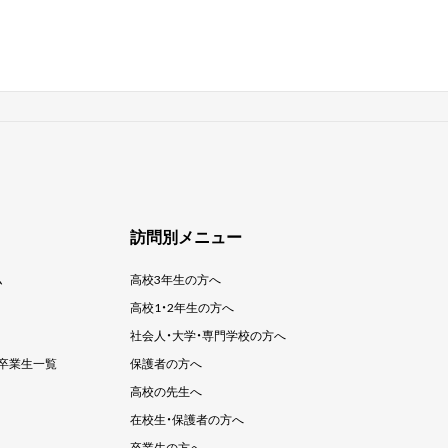
訪問別メニュー
ム
高校3年生の方へ
高校1・2年生の方へ
社会人・大学・
専門学校の方へ
卒業生一覧
保護者の方へ
高校の先生へ
在校生・保護者の方へ
卒業生の方へ