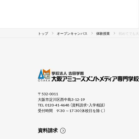
トップ
オープンキャンパス
体験授業
初めてでも大
〒532-0011
大阪市淀川区西中島3-12-19
TEL 0120-41-4648 （資料請求・入学相談）
受付時間 9：30 ～17：30（休校日を除く）
資料請求