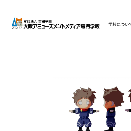
学校につい