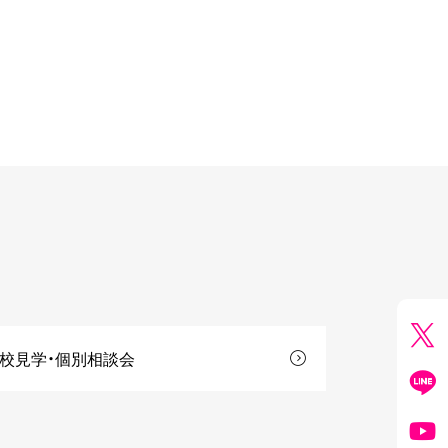
校見学・個別相談会