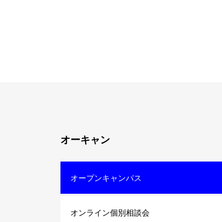
オーキャン
オープンキャンパス
オンライン個別相談会