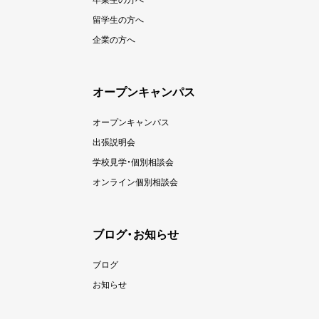
留学生の方へ
企業の方へ
オープンキャンパス
オープンキャンパス
出張説明会
学校見学・個別相談会
オンライン個別相談会
ブログ・お知らせ
ブログ
お知らせ