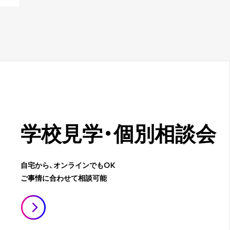
学校見学・
個別相談会
自宅から、オンラインでもOK
ご事情に合わせて相談可能