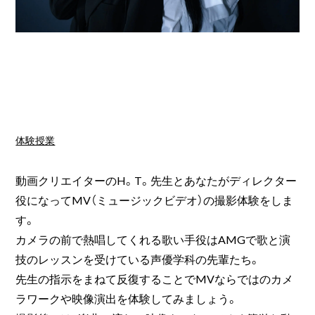
体験授業
動画クリエイターのH。T。先生とあなたがディレクター
役になってMV（ミュージックビデオ）の撮影体験をしま
す。
カメラの前で熱唱してくれる歌い手役はAMGで歌と演
技のレッスンを受けている声優学科の先輩たち。
先生の指示をまねて反復することでMVならではのカメ
ラワークや映像演出を体験してみましょう。