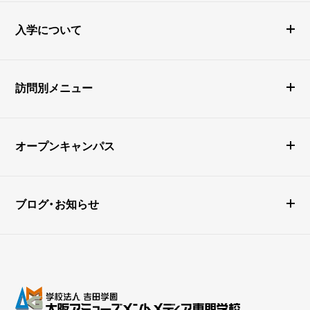
入学について
訪問別メニュー
オープンキャンパス
ブログ・お知らせ