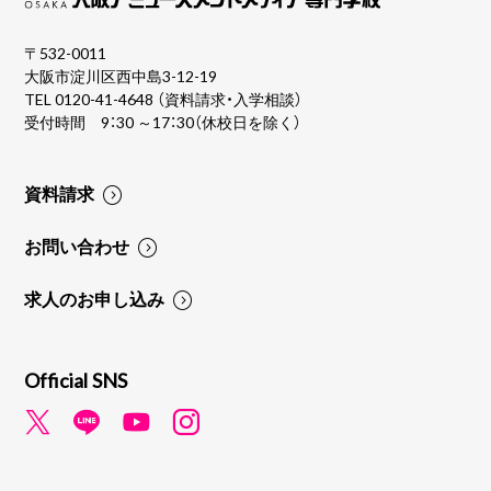
〒532-0011
大阪市淀川区西中島3-12-19
TEL
0120-41-4648
（資料請求・入学相談）
受付時間 9：30 ～17：30（休校日を除く）
資料請求
お問い合わせ
求人のお申し込み
Official SNS