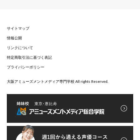
サイトマップ
情報公開
リンクについて
特定商取引法に基づく表記
プライバシーポリシー
大阪アミューズメントメディア専門学校 All rights Reserved.