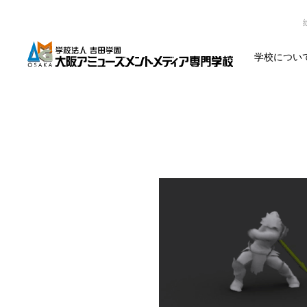
学校につい