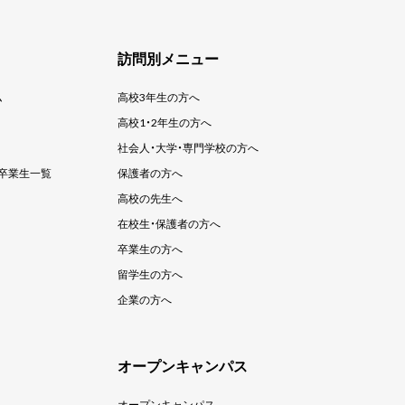
訪問別メニュー
ム
高校3年生の方へ
高校1・2年生の方へ
社会人・大学・
専門学校の方へ
卒業生一覧
保護者の方へ
高校の先生へ
在校生・保護者の方へ
卒業生の方へ
留学生の方へ
企業の方へ
オープンキャンパス
オープンキャンパス