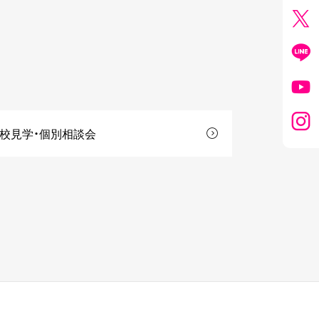
校見学・個別相談会