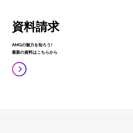
資料請求
AMGの魅力を知ろう！
最新の資料はこちらから