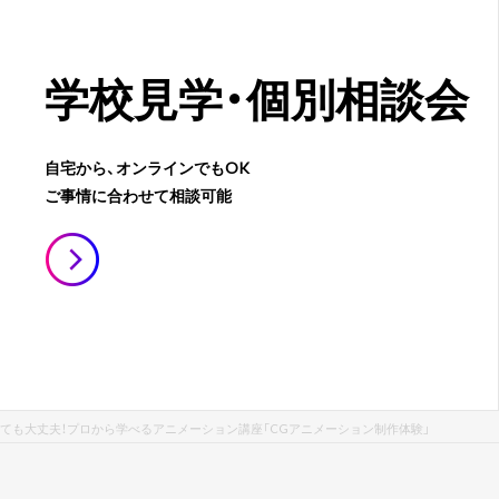
学校見学・
個別相談会
自宅から、オンラインでもOK
ご事情に合わせて相談可能
ても大丈夫！プロから学べるアニメーション講座「CGアニメーション制作体験」