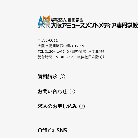
〒532-0011
大阪市淀川区西中島3-12-19
TEL 0120-41-4648 （資料請求・入学相談）
受付時間 9：30 ～17：30（休校日を除く）
資料請求
お問い合わせ
求人のお申し込み
Official SNS