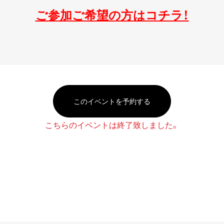
ご参加ご希望の方はコチラ！
このイベントを予約する
こちらのイベントは終了致しました。