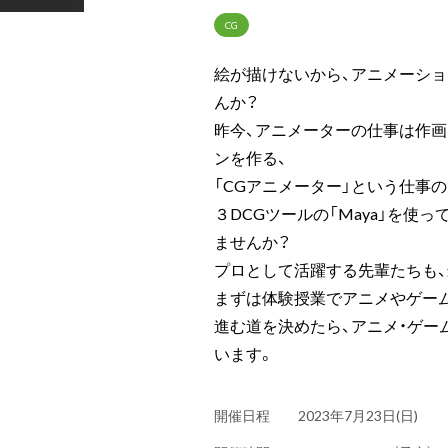
CG
絵が描けないから、アニメーシ
んか？
昨今、アニメーターの仕事は作画
ンを作る、
「CGアニメーター」という仕事
３DCGツールの「Maya」を使
ませんか？
プロとして活躍する先輩たちも、
まずは体験授業でアニメやゲー
進む道を決めたら、アニメ・ゲー
います。
開催日程
2023年7月23日(日)