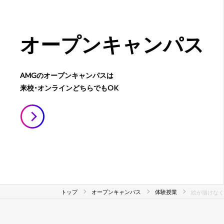
オープン
キャンパス
AMGのオープンキャンパスは
来校・オンラインどちらでもOK
トップ
オープンキャンパス
体験授業
絵が描けなく