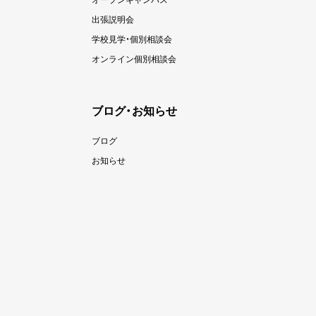
出張説明会
学校見学・個別相談会
オンライン個別相談会
ブログ・お知らせ
ブログ
お知らせ