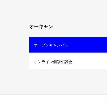
オーキャン
オープンキャンパス
オンライン個別相談会