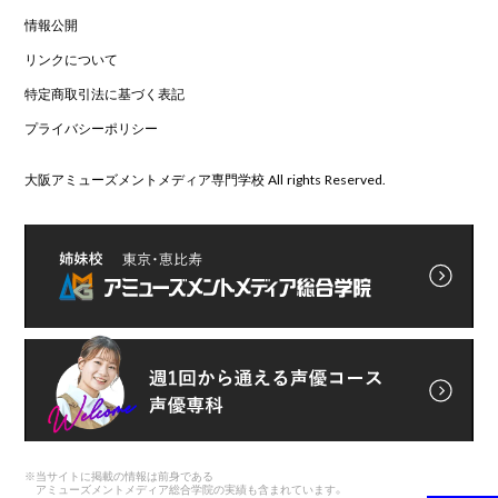
情報公開
リンクについて
特定商取引法に基づく表記
プライバシーポリシー
大阪アミューズメントメディア専門学校 All rights Reserved.
※
当サイトに掲載の情報は前身である
アミューズメントメディア総合学院の実績も含まれています。