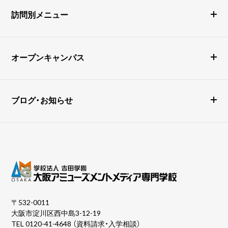
訪問別メニュー
オープンキャンパス
ブログ・お知らせ
〒532-0011
大阪市淀川区西中島3-12-19
TEL
0120-41-4648
（資料請求・入学相談）