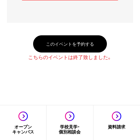
このイベントを予約する
こちらのイベントは終了致しました。
オープン
学校見学・
資料請求
キャンパス
個別相談会