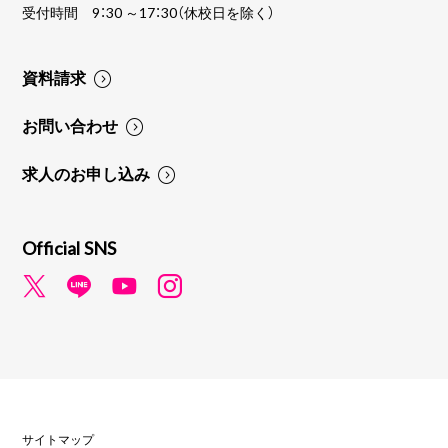
受付時間 9：30 ～17：30（休校日を除く）
資料請求
お問い合わせ
求人のお申し込み
Official SNS
サイトマップ