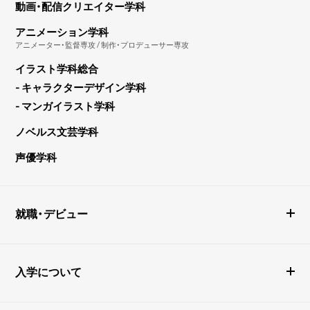
動画・配信クリエイター学科
アニメーション学科
アニメーター・監督専攻 / 制作・プロデューサー専攻
イラスト学科総合
- キャラクターデザイン学科
- マンガイラスト学科
ノベルス文芸学科
声優学科
就職・デビュー
入学について