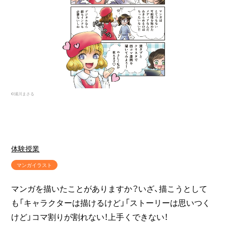
©浦川まさる
体験授業
マンガイラスト
マンガを描いたことがありますか？いざ、描こうとして
も「キャラクターは描けるけど」「ストーリーは思いつく
けど」コマ割りが割れない！上手くできない！