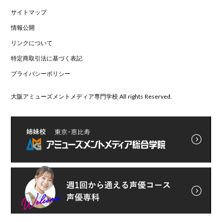
サイトマップ
情報公開
リンクについて
特定商取引法に基づく表記
プライバシーポリシー
大阪アミューズメントメディア専門学校 All rights Reserved.