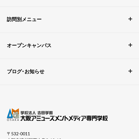
訪問別メニュー
オープンキャンパス
ブログ・お知らせ
〒532-0011