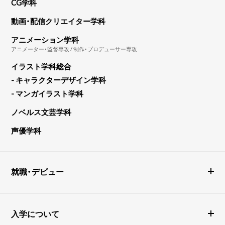
CG学科
動画・配信クリエイター学科
アニメーション学科
アニメーター・監督専攻 / 制作・プロデューサー専攻
イラスト学科総合
- キャラクターデザイン学科
- マンガイラスト学科
ノベルス文芸学科
声優学科
就職・デビュー
入学について