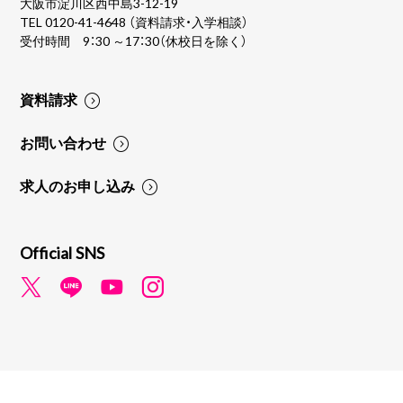
大阪市淀川区西中島3-12-19
TEL
0120-41-4648
（資料請求・入学相談）
受付時間 9：30 ～17：30（休校日を除く）
資料請求
お問い合わせ
求人のお申し込み
Official SNS