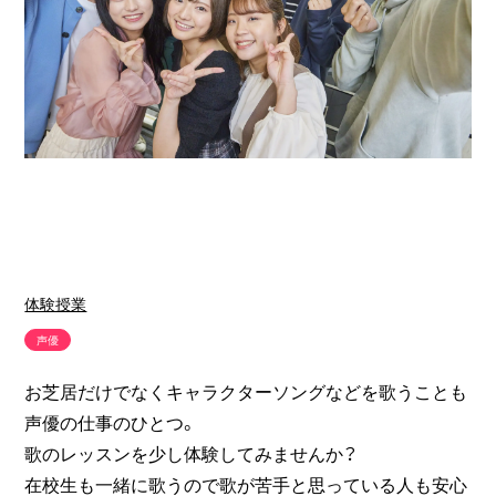
体験授業
声優
お芝居だけでなくキャラクターソングなどを歌うことも
声優の仕事のひとつ。
歌のレッスンを少し体験してみませんか？
在校生も一緒に歌うので歌が苦手と思っている人も安心