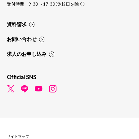
受付時間 9：30 ～17：30（休校日を除く）
資料請求
お問い合わせ
求人のお申し込み
Official SNS
サイトマップ