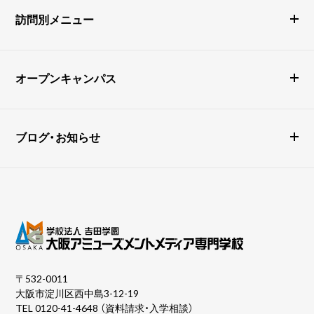
訪問別メニュー
オープンキャンパス
ブログ・お知らせ
〒532-0011
大阪市淀川区西中島3-12-19
TEL
0120-41-4648
（資料請求・入学相談）