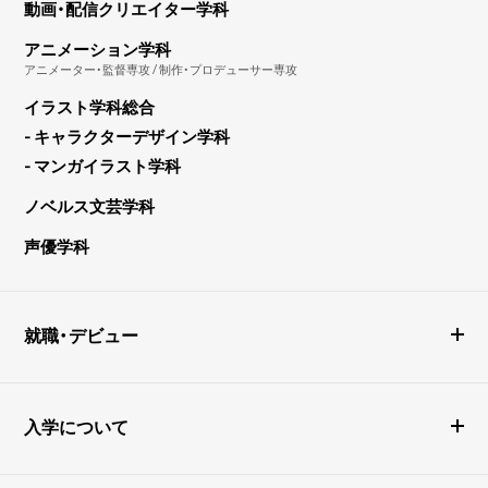
動画・配信クリエイター学科
アニメーション学科
アニメーター・監督専攻 / 制作・プロデューサー専攻
イラスト学科総合
- キャラクターデザイン学科
- マンガイラスト学科
ノベルス文芸学科
声優学科
就職・デビュー
入学について