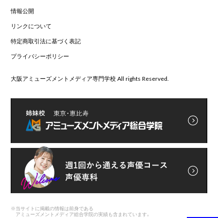
情報公開
リンクについて
特定商取引法に基づく表記
プライバシーポリシー
大阪アミューズメントメディア専門学校 All rights Reserved.
※
当サイトに掲載の情報は前身である
アミューズメントメディア総合学院の実績も含まれています。