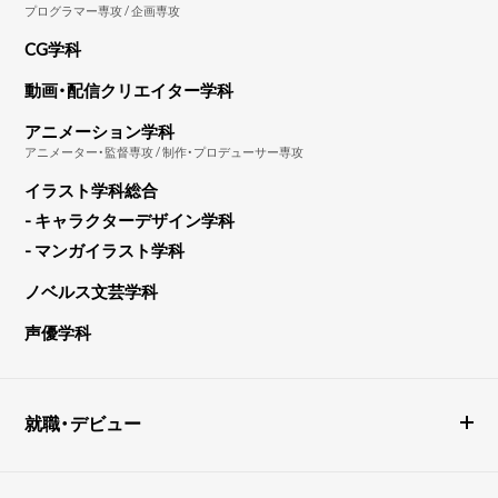
プログラマー専攻 / 企画専攻
CG学科
動画・配信クリエイター学科
アニメーション学科
アニメーター・監督専攻 / 制作・プロデューサー専攻
イラスト学科総合
- キャラクターデザイン学科
- マンガイラスト学科
ノベルス文芸学科
声優学科
就職・デビュー