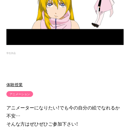
学生作品
体験授業
アニメーション
アニメーターになりたい！でも今の自分の絵でなれるか
不安…
そんな方はぜひぜひご参加下さい！