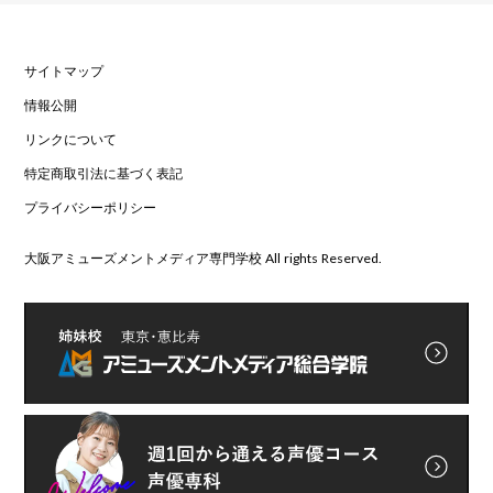
サイトマップ
情報公開
リンクについて
特定商取引法に基づく表記
プライバシーポリシー
大阪アミューズメントメディア専門学校 All rights Reserved.