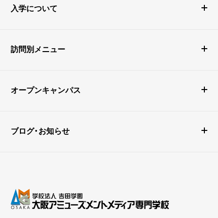
入学について
訪問別メニュー
オープンキャンパス
ブログ・お知らせ