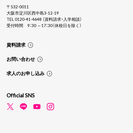
〒532-0011
大阪市淀川区西中島3-12-19
TEL
0120-41-4648
（資料請求・入学相談）
受付時間 9：30 ～17：30（休校日を除く）
資料請求
お問い合わせ
求人のお申し込み
Official SNS