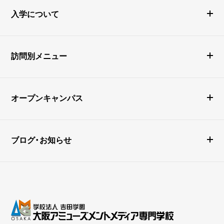
入学について
訪問別メニュー
オープンキャンパス
ブログ・お知らせ