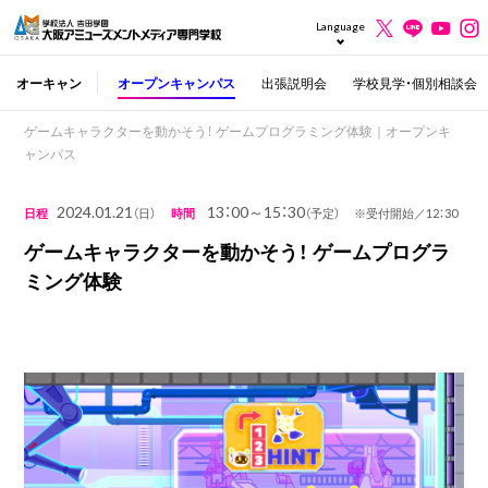
Language
オーキャン
オープンキャンパス
出張説明会
学校見学・個別相談会
ゲームキャラクターを動かそう！ ゲームプログラミング体験｜オープンキ
ャンパス
2024.01.21
13：00～15：30
日程
（日）
時間
（予定） ※受付開始／12：30
ゲームキャラクターを動かそう！ ゲームプログラ
ミング体験