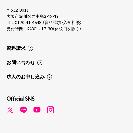
〒532-0011
大阪市淀川区西中島3-12-19
TEL
0120-41-4648
（資料請求・入学相談）
受付時間 9：30 ～17：30（休校日を除く）
資料請求
お問い合わせ
求人のお申し込み
Official SNS