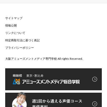
サイトマップ
情報公開
リンクについて
特定商取引法に基づく表記
プライバシーポリシー
大阪アミューズメントメディア専門学校 All rights Reserved.