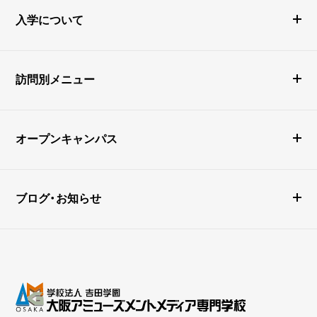
入学について
訪問別メニュー
オープンキャンパス
ブログ・お知らせ