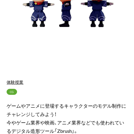
体験授業
CG
ゲームやアニメに登場するキャラクターのモデル制作に
チャレンジしてみよう！
今やゲーム業界や映画、アニメ業界などでも使われてい
るデジタル造形ツール「Zbrush」。