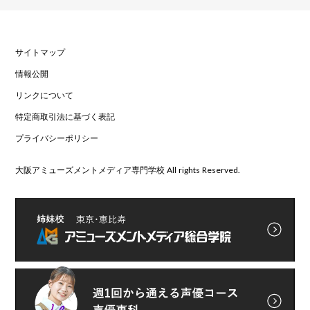
サイトマップ
情報公開
リンクについて
特定商取引法に基づく表記
プライバシーポリシー
大阪アミューズメントメディア専門学校 All rights Reserved.