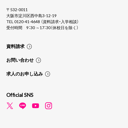
〒532-0011
大阪市淀川区西中島3-12-19
TEL
0120-41-4648
（資料請求・入学相談）
受付時間 9：30 ～17：30（休校日を除く）
資料請求
お問い合わせ
求人のお申し込み
Official SNS