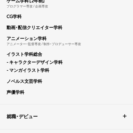
ゲーム学科【2年制】
プログラマー専攻 / 企画専攻
CG学科
動画・配信クリエイター学科
アニメーション学科
アニメーター・監督専攻 / 制作・プロデューサー専攻
イラスト学科総合
- キャラクターデザイン学科
- マンガイラスト学科
ノベルス文芸学科
声優学科
就職・デビュー