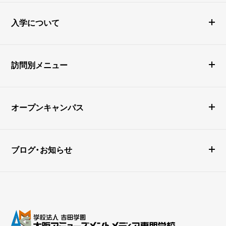
入学について
訪問別メニュー
オープンキャンパス
ブログ・お知らせ