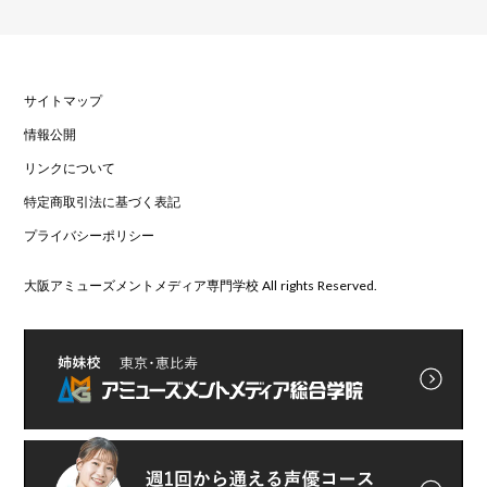
サイトマップ
情報公開
リンクについて
特定商取引法に基づく表記
プライバシーポリシー
大阪アミューズメントメディア専門学校 All rights Reserved.