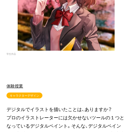
学生作品
体験授業
キャラクターデザイン
デジタルでイラストを描いたことは、ありますか？
プロのイラストレーターには欠かせないツールの１つと
なっているデジタルペイント。そんな、デジタルペイン