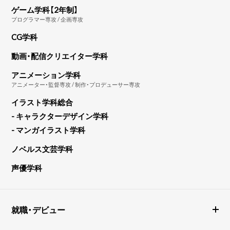
ゲーム学科【2年制】
プログラマー専攻 / 企画専攻
CG学科
動画・配信クリエイター学科
アニメーション学科
アニメーター・監督専攻 / 制作・プロデューサー専攻
イラスト学科総合
- キャラクターデザイン学科
- マンガイラスト学科
ノベルス文芸学科
声優学科
就職・デビュー