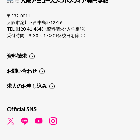
〒532-0011
大阪市淀川区西中島3-12-19
TEL
0120-41-4648
（資料請求・入学相談）
受付時間 9：30 ～17：30（休校日を除く）
資料請求
お問い合わせ
求人のお申し込み
Official SNS