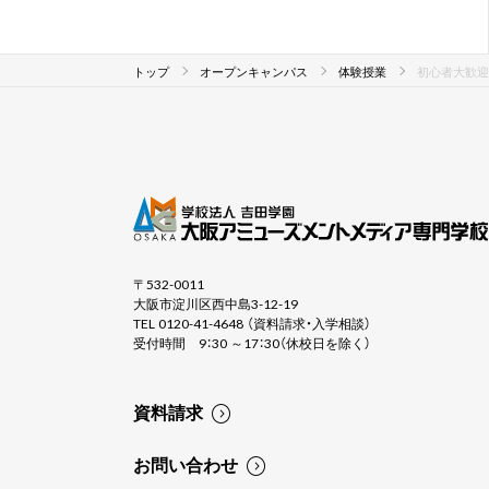
トップ
オープンキャンパス
体験授業
初心者大歓迎
〒532-0011
大阪市淀川区西中島3-12-19
TEL 0120-41-4648 （資料請求・入学相談）
受付時間 9：30 ～17：30（休校日を除く）
資料請求
お問い合わせ