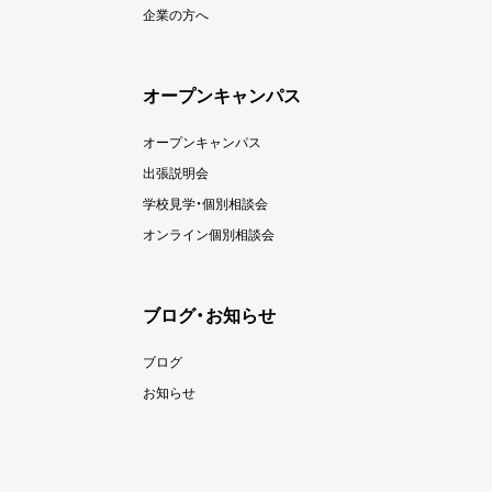
企業の方へ
オープンキャンパス
オープンキャンパス
出張説明会
学校見学・個別相談会
オンライン個別相談会
ブログ・お知らせ
ブログ
お知らせ