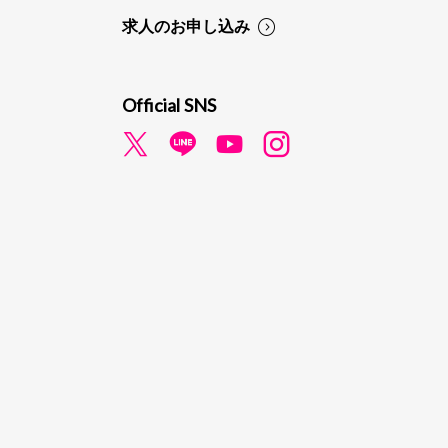
求人のお申し込み
Official SNS