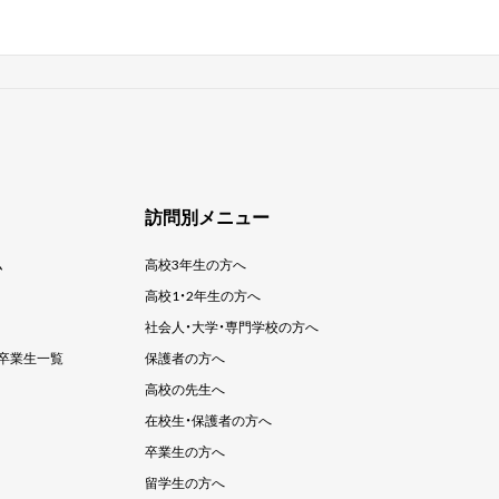
訪問別メニュー
ム
高校3年生の方へ
高校1・2年生の方へ
社会人・大学・
専門学校の方へ
卒業生一覧
保護者の方へ
高校の先生へ
在校生・保護者の方へ
卒業生の方へ
留学生の方へ