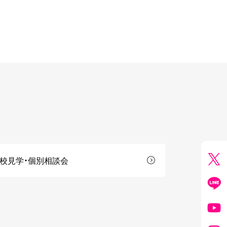
校見学・個別相談会