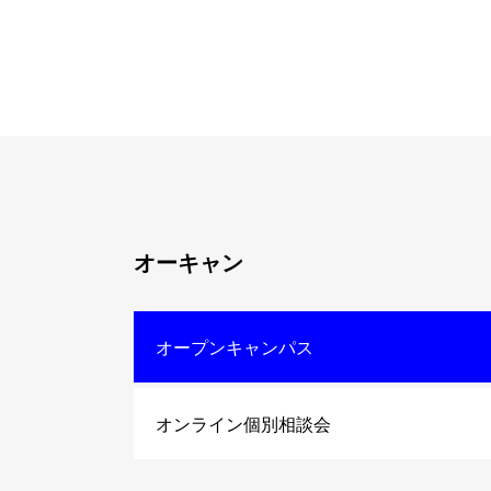
オーキャン
オープンキャンパス
オンライン個別相談会