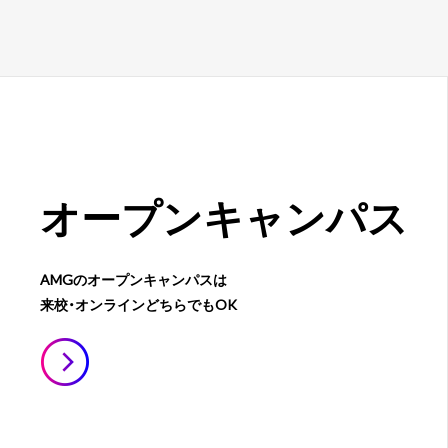
オープン
キャンパス
AMGのオープンキャンパスは
来校・オンラインどちらでもOK