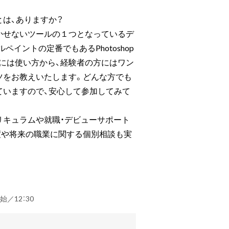
は、ありますか？
かせないツールの１つとなっているデ
ペイントの定番でもあるPhotoshop
には使い方から、経験者の方にはワン
ツをお教えいたします。どんな方でも
ていますので、安心して参加してみて
リキュラムや就職・デビューサポート
度や将来の職業に関する個別相談も実
開始／12：30