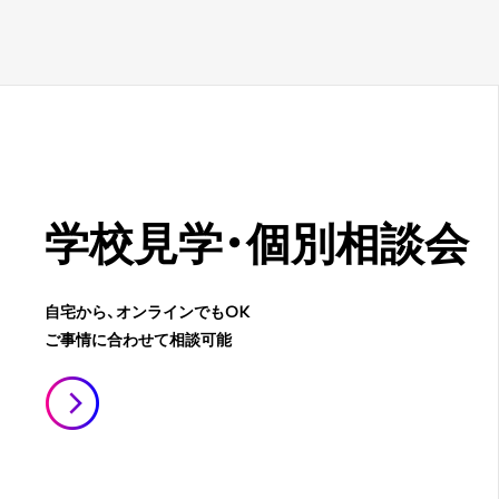
学校見学・
個別相談会
自宅から、オンラインでもOK
ご事情に合わせて相談可能