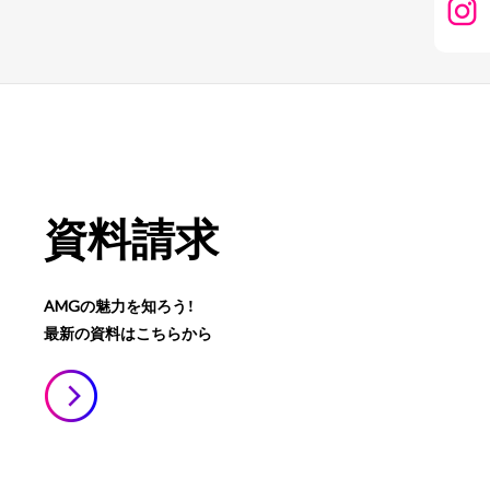
資料請求
AMGの魅力を知ろう！
最新の資料はこちらから