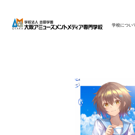
学校につい