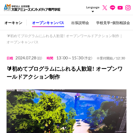
Language
オーキャン
オープンキャンパス
出張説明会
学校見学・個別相談会
🔰初めてプログラムにふれる人歓迎！ オープンワールドアクション制作｜
オープンキャンパス
2024.07.28
13：00～15：30
日程
（日）
時間
（予定） ※受付開始／12：30
🔰初めてプログラムにふれる人歓迎！ オープンワ
ールドアクション制作