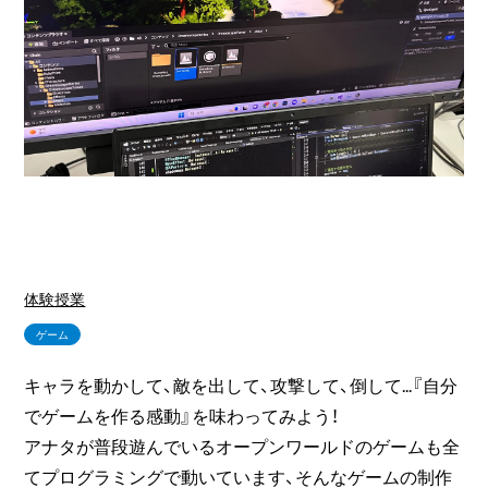
体験授業
ゲーム
キャラを動かして、敵を出して、攻撃して、倒して...『自分
でゲームを作る感動』を味わってみよう！
アナタが普段遊んでいるオープンワールドのゲームも全
てプログラミングで動いています、そんなゲームの制作