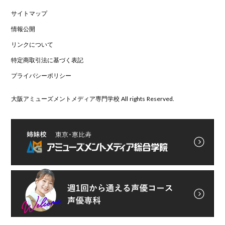
サイトマップ
情報公開
リンクについて
特定商取引法に基づく表記
プライバシーポリシー
大阪アミューズメントメディア専門学校 All rights Reserved.