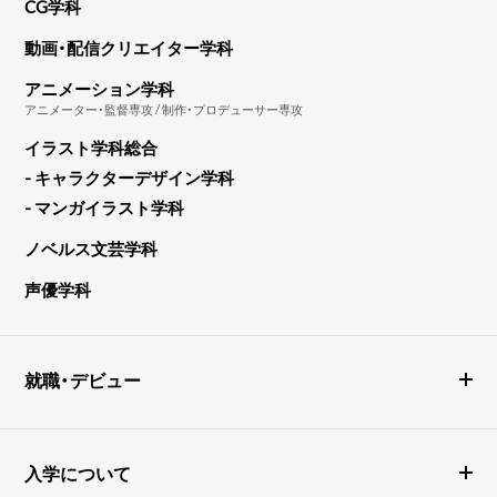
CG学科
動画・配信クリエイター学科
アニメーション学科
アニメーター・監督専攻 / 制作・プロデューサー専攻
イラスト学科総合
- キャラクターデザイン学科
- マンガイラスト学科
ノベルス文芸学科
声優学科
就職・デビュー
入学について