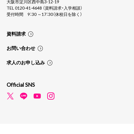
大阪市淀川区西中島3-12-19
TEL
0120-41-4648
（資料請求・入学相談）
受付時間 9：30 ～17：30（休校日を除く）
資料請求
お問い合わせ
求人のお申し込み
Official SNS