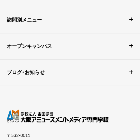
訪問別メニュー
オープンキャンパス
ブログ・お知らせ
〒532-0011