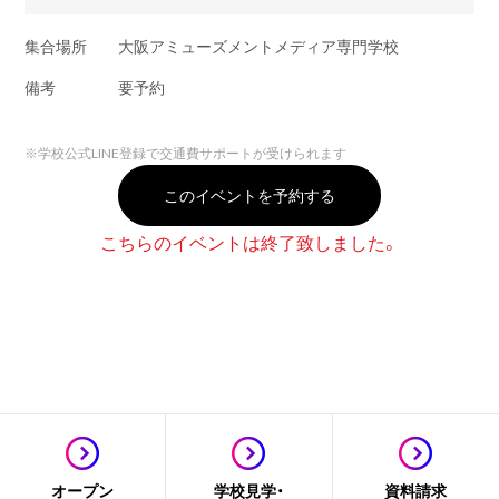
集合場所
大阪アミューズメントメディア専門学校
備考
要予約
※
学校公式LINE登録で交通費サポートが受けられます
このイベントを予約する
こちらのイベントは終了致しました。
オープン
学校見学・
資料請求