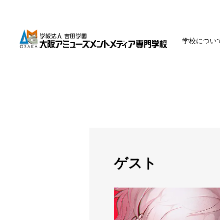
学校につい
ゲスト