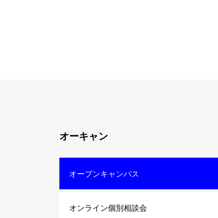
オーキャン
オープンキャンパス
オンライン個別相談会