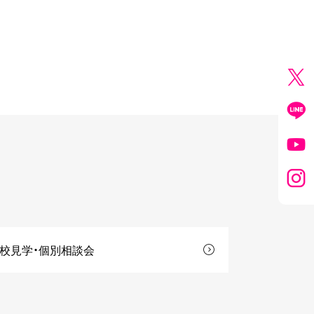
校見学・個別相談会