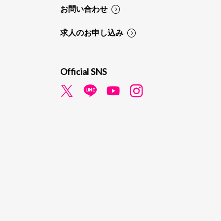
お問い合わせ
求人のお申し込み
Official SNS