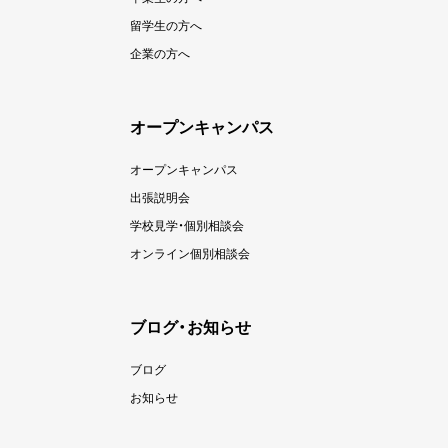
留学生の方へ
企業の方へ
オープンキャンパス
オープンキャンパス
出張説明会
学校見学・個別相談会
オンライン個別相談会
ブログ・お知らせ
ブログ
お知らせ