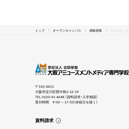
トップ
オープンキャンパス
体験授業
プロになった
〒532-0011
大阪市淀川区西中島3-12-19
TEL 0120-41-4648 （資料請求・入学相談）
受付時間 9：30 ～17：30（休校日を除く）
資料請求