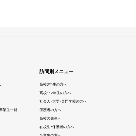
訪問別メニュー
ム
高校3年生の方へ
高校1・2年生の方へ
社会人・大学・
専門学校の方へ
卒業生一覧
保護者の方へ
高校の先生へ
在校生・保護者の方へ
卒業生の方へ