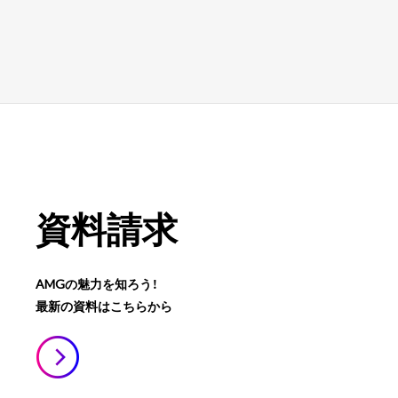
資料請求
AMGの魅力を知ろう！
最新の資料はこちらから