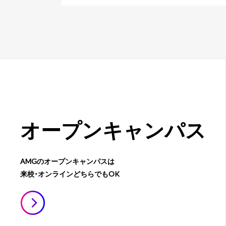
オープン
キャンパス
AMGのオープンキャンパスは
来校・オンラインどちらでもOK