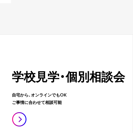
学校見学・
個別相談会
自宅から、オンラインでもOK
ご事情に合わせて相談可能