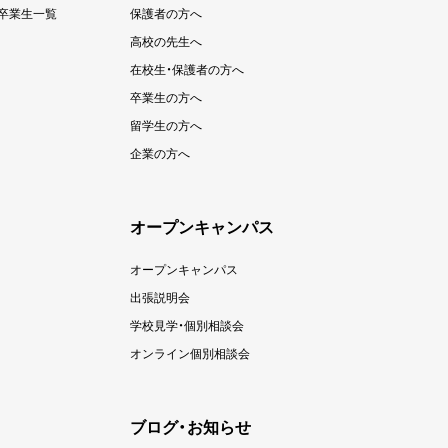
卒業生一覧
保護者の方へ
高校の先生へ
在校生・保護者の方へ
卒業生の方へ
留学生の方へ
企業の方へ
オープンキャンパス
オープンキャンパス
出張説明会
学校見学・個別相談会
オンライン個別相談会
ブログ・お知らせ