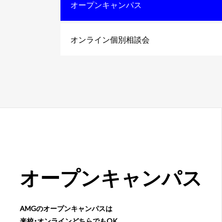
オープンキャンパス
オンライン個別相談会
オープン
キャンパス
AMGのオープンキャンパスは
来校・オンラインどちらでもOK