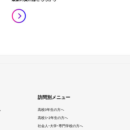
訪問別メニュー
ム
高校3年生の方へ
高校1・2年生の方へ
社会人・大学・
専門学校の方へ