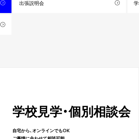
出張説明会
学
学校見学・
個別相談会
自宅から、オンラインでもOK
ご事情に合わせて相談可能