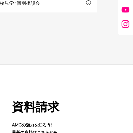
校見学・個別相談会
資料請求
AMGの魅力を知ろう！
最新の資料はこちらから