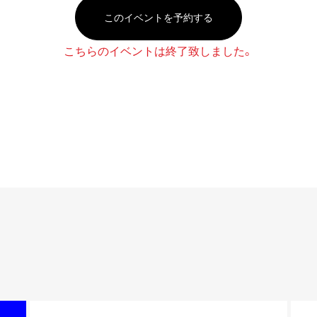
このイベントを予約する
こちらのイベントは終了致しました。