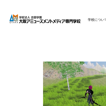
学校につい