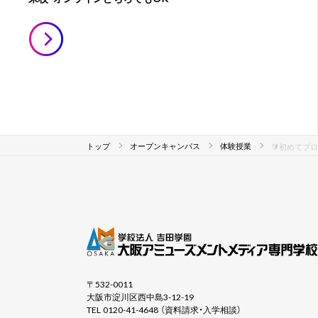
トップ
オープンキャンパス
体験授業
🔰初めてプ
〒532-0011
大阪市淀川区西中島3-12-19
TEL 0120-41-4648 （資料請求・入学相談）