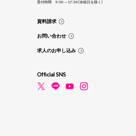
受付時間 9：30 ～17：30（休校日を除く）
資料請求
お問い合わせ
求人のお申し込み
Official SNS