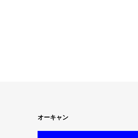
オーキャン