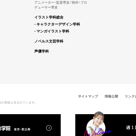
アニメーター・監督専攻 / 制作・プロ
デューサー専攻
イラスト学科総合
- キャラクターデザイン学科
- マンガイラスト学科
ノベルス文芸学科
声優学科
サイトマップ
情報公開
リンク
院の実績も含まれています。