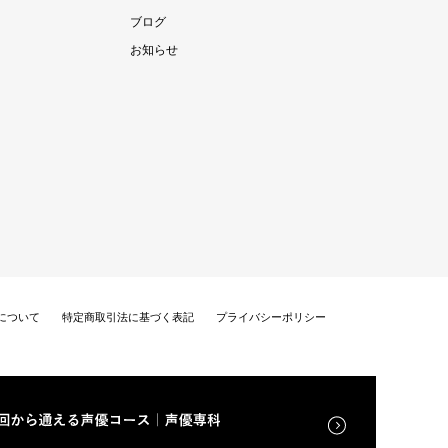
ブログ
お知らせ
について
特定商取引法に基づく表記
プライバシーポリシー