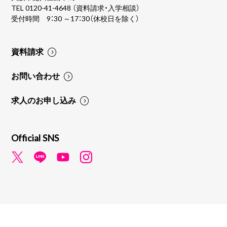
TEL
0120-41-4648
（資料請求・入学相談）
受付時間 9：30 ～17：30（休校日を除く）
資料請求
お問い合わせ
求人のお申し込み
Official SNS