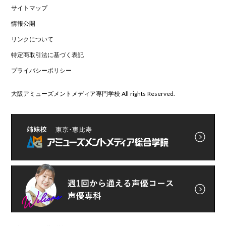
サイトマップ
情報公開
リンクについて
特定商取引法に基づく表記
プライバシーポリシー
大阪アミューズメントメディア専門学校 All rights Reserved.