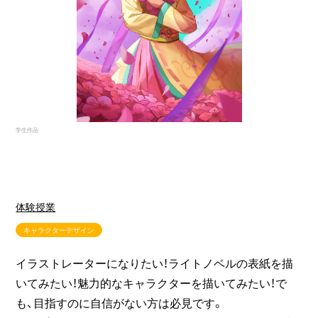
学生作品
体験授業
キャラクターデザイン
イラストレーターになりたい！ライトノベルの表紙を描
いてみたい！魅力的なキャラクターを描いてみたい！で
も、目指すのに自信がない方は必見です。