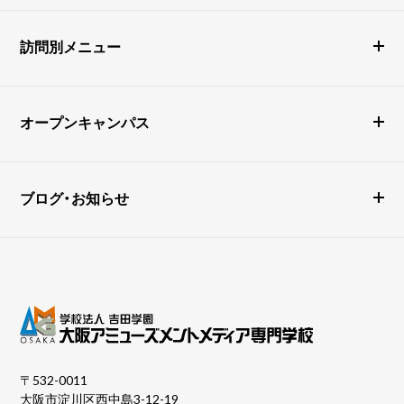
訪問別メニュー
オープンキャンパス
ブログ・お知らせ
〒532-0011
大阪市淀川区西中島3-12-19