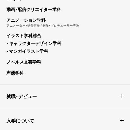
動画・配信クリエイター学科
アニメーション学科
アニメーター・監督専攻 / 制作・プロデューサー専攻
イラスト学科総合
- キャラクターデザイン学科
- マンガイラスト学科
ノベルス文芸学科
声優学科
就職・デビュー
入学について