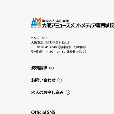
〒532-0011
大阪市淀川区西中島3-12-19
TEL 0120-41-4648 （資料請求・入学相談）
受付時間 9：30 ～17：30（休校日を除く）
資料請求
お問い合わせ
求人のお申し込み
Official SNS