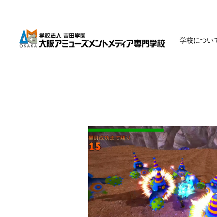
学校につい