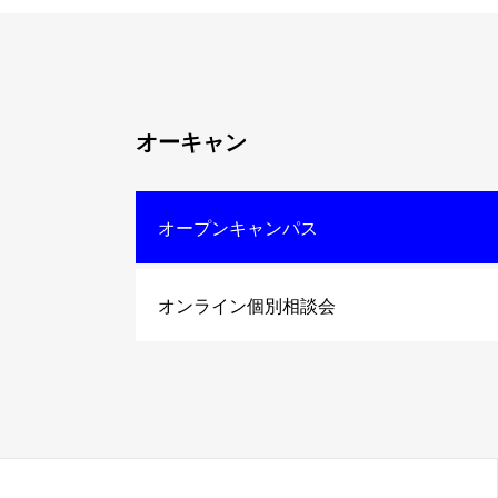
オーキャン
オープンキャンパス
オンライン個別相談会