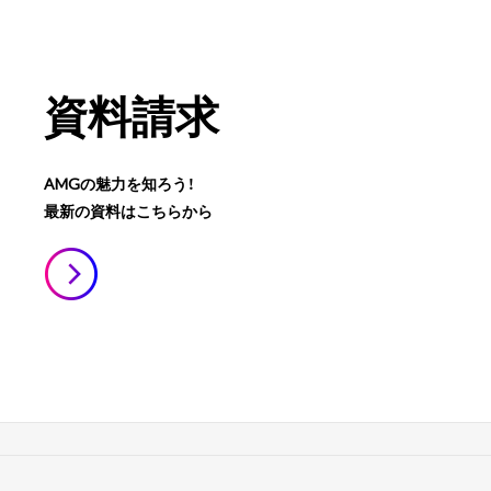
資料請求
AMGの魅力を知ろう！
最新の資料はこちらから