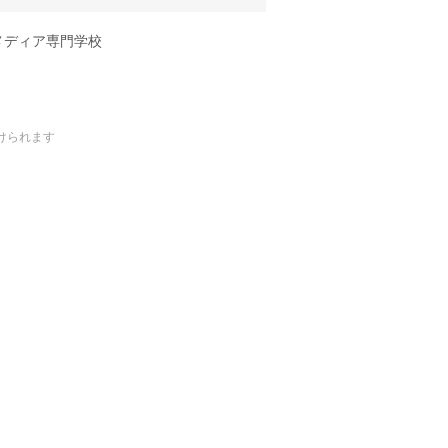
メディア専門学校
けられます