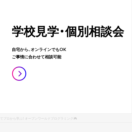
学校見学・
個別相談会
自宅から、オンラインでもOK
ご事情に合わせて相談可能
てプロから学ぶ！ オープンワールドプログラミング🎮