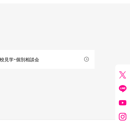
校見学・個別相談会