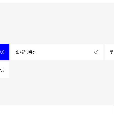
出張説明会
学