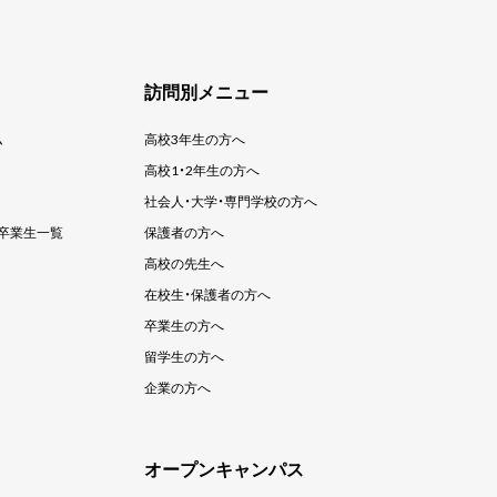
訪問別メニュー
ム
高校3年生の方へ
高校1・2年生の方へ
社会人・大学・
専門学校の方へ
卒業生一覧
保護者の方へ
高校の先生へ
在校生・保護者の方へ
卒業生の方へ
留学生の方へ
企業の方へ
オープンキャンパス