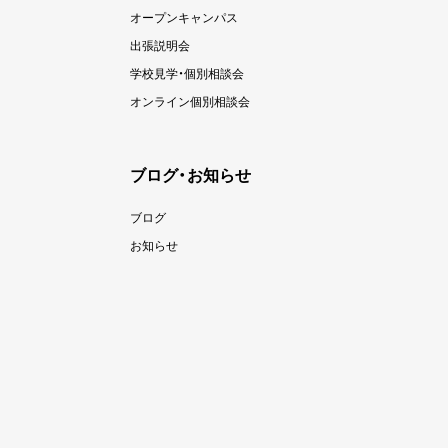
オープンキャンパス
出張説明会
学校見学・個別相談会
オンライン個別相談会
ブログ・お知らせ
ブログ
お知らせ