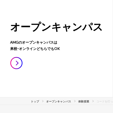
オープン
キャンパス
AMGのオープンキャンパスは
来校・オンラインどちらでもOK
トップ
オープンキャンパス
体験授業
コードを打っ