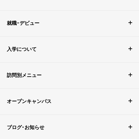
就職・デビュー
入学について
訪問別メニュー
オープンキャンパス
ブログ・お知らせ