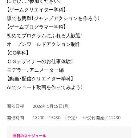
にぜひ、ご参加ください！
【ゲームクリエイター学科】
誰でも簡単！ジャンプアクションを作ろう！
【ゲームプログラマー学科】
初めてプログラムにふれる人歓迎！
オープンワールドアクション制作
【CG学科】
ＣＧデザイナーのお仕事体験！
モデラー、アニメーター編
【動画・配信クリエイター学科】
AIでショート動画を作ってみよう！
開催日程
2026年1月12日(月)
開催時間
13：00～15：30 （予定） ※受付開始／12：30
当日のスケジュール