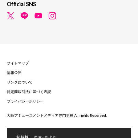
Official SNS
サイトマップ
情報公開
リンクについて
特定商取引法に基づく表記
プライバシーポリシー
大阪アミューズメントメディア専門学校 All rights Reserved.