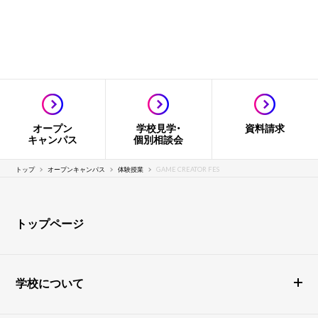
オープン
学校見学・
資料請求
キャンパス
個別相談会
トップ
オープンキャンパス
体験授業
GAME CREATOR FES
トップページ
学校について