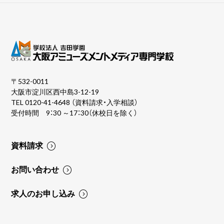
〒532-0011
大阪市淀川区西中島3-12-19
TEL
0120-41-4648
（資料請求・入学相談）
受付時間 9：30 ～17：30（休校日を除く）
資料請求
お問い合わせ
求人のお申し込み