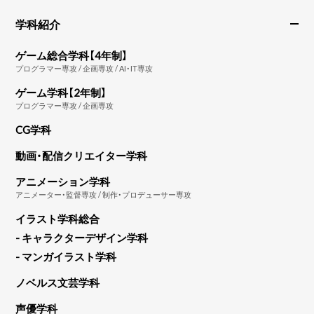
学科紹介
ゲーム総合学科【4年制】
プログラマー専攻 / 企画専攻 / AI・IT専攻
ゲーム学科【2年制】
プログラマー専攻 / 企画専攻
CG学科
動画・配信クリエイター学科
アニメーション学科
アニメーター・監督専攻 / 制作・プロデューサー専攻
イラスト学科総合
- キャラクターデザイン学科
- マンガイラスト学科
ノベルス文芸学科
声優学科