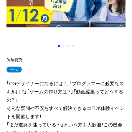
体験授業
ゲーム
「CGデザイナーになるには？」「プログラマーに必要なス
キルは？」「ゲームの作り方は？」「動画編集ってどうする
の？」
そんな疑問や不安をすべて解決できるコラボ体験イベン
トを開催します！
「まだ進路を迷っている…」という方も大歓迎！この機会