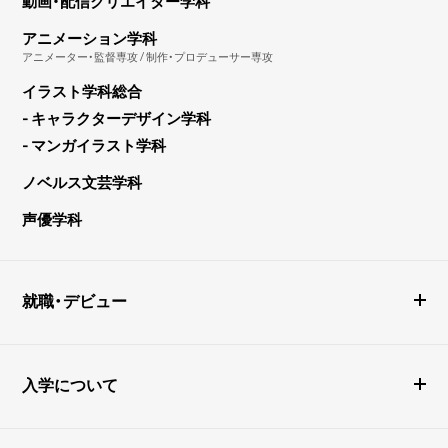
動画・配信クリエイター学科
アニメーション学科
アニメーター・監督専攻 / 制作・プロデューサー専攻
イラスト学科総合
- キャラクターデザイン学科
- マンガイラスト学科
ノベルス文芸学科
声優学科
就職・デビュー
入学について