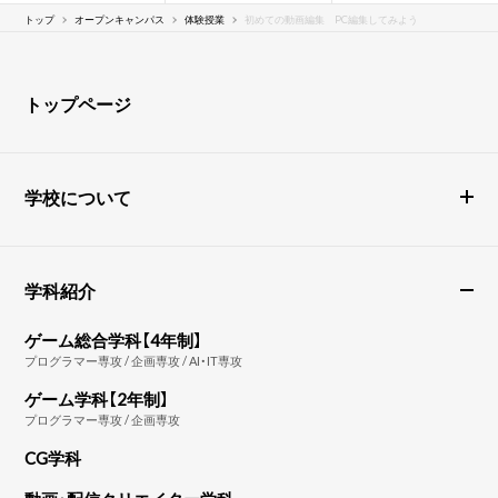
トップ
オープンキャンパス
体験授業
初めての動画編集 PC編集してみよう
トップページ
学校について
学科紹介
ゲーム総合学科【4年制】
プログラマー専攻 / 企画専攻 / AI・IT専攻
ゲーム学科【2年制】
プログラマー専攻 / 企画専攻
CG学科