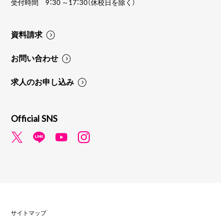
受付時間 9：30 ～17：30（休校日を除く）
資料請求
お問い合わせ
求人のお申し込み
Official SNS
サイトマップ