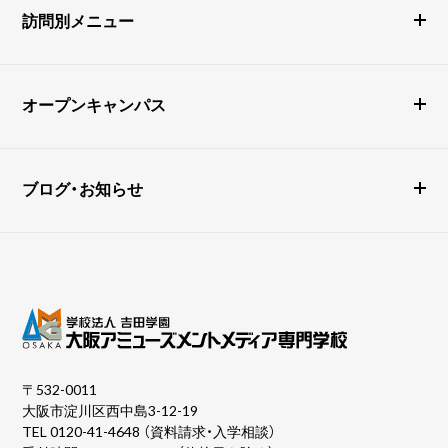
訪問別メニュー
オープンキャンパス
ブログ・お知らせ
〒532-0011
大阪市淀川区西中島3-12-19
TEL
0120-41-4648
（資料請求・入学相談）