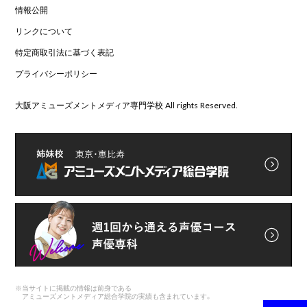
情報公開
リンクについて
特定商取引法に基づく表記
プライバシーポリシー
大阪アミューズメントメディア専門学校 All rights Reserved.
※
当サイトに掲載の情報は前身である
アミューズメントメディア総合学院の実績も含まれています。