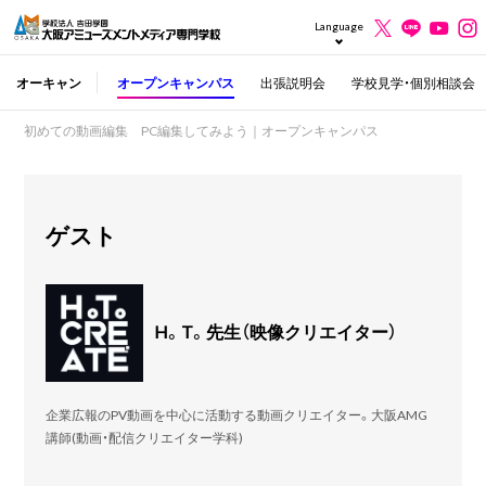
Language
オーキャン
オープンキャンパス
出張説明会
学校見学・個別相談会
初めての動画編集 PC編集してみよう｜オープンキャンパス
ゲスト
H。T。先生（映像クリエイター）
企業広報のPV動画を中心に活動する動画クリエイター。大阪AMG
講師(動画・配信クリエイター学科)