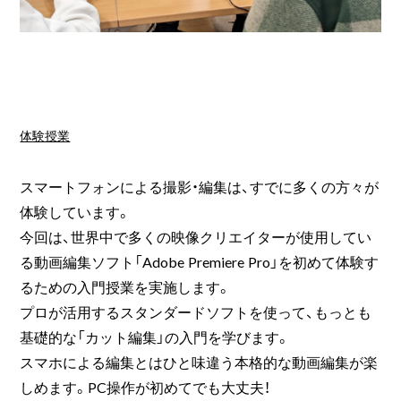
体験授業
スマートフォンによる撮影・編集は、すでに多くの方々が
体験しています。
今回は、世界中で多くの映像クリエイターが使用してい
る動画編集ソフト「Adobe Premiere Pro」を初めて体験す
るための入門授業を実施します。
プロが活用するスタンダードソフトを使って、もっとも
基礎的な「カット編集」の入門を学びます。
スマホによる編集とはひと味違う本格的な動画編集が楽
しめます。PC操作が初めてでも大丈夫！