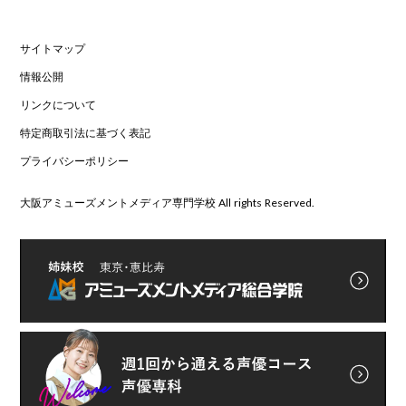
サイトマップ
情報公開
リンクについて
特定商取引法に基づく表記
プライバシーポリシー
大阪アミューズメントメディア専門学校 All rights Reserved.