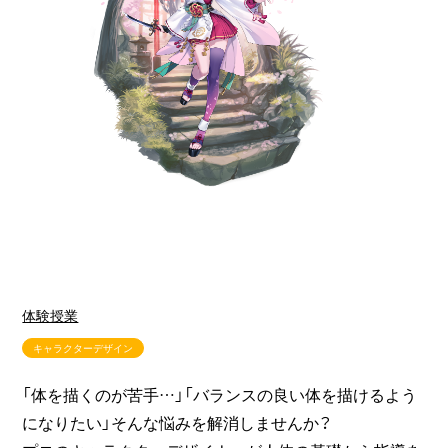
体験授業
キャラクターデザイン
「体を描くのが苦手…」「バランスの良い体を描けるよう
になりたい」そんな悩みを解消しませんか？