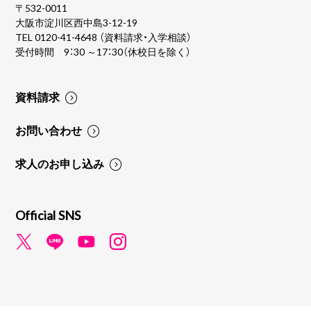
〒532-0011
大阪市淀川区西中島3-12-19
TEL
0120-41-4648
（資料請求・入学相談）
受付時間 9：30 ～17：30（休校日を除く）
資料請求
お問い合わせ
求人のお申し込み
Official SNS