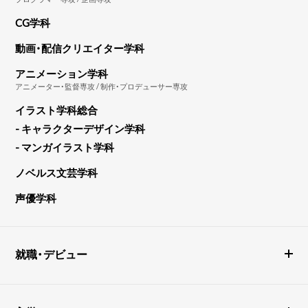
CG学科
動画・配信クリエイター学科
アニメーション学科
アニメーター・監督専攻 / 制作・プロデューサー専攻
イラスト学科総合
- キャラクターデザイン学科
- マンガイラスト学科
ノベルス文芸学科
声優学科
就職・デビュー