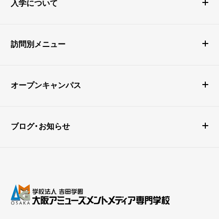
入学について
訪問別メニュー
オープンキャンパス
ブログ・お知らせ