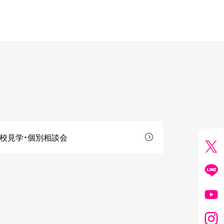
校見学・個別相談会