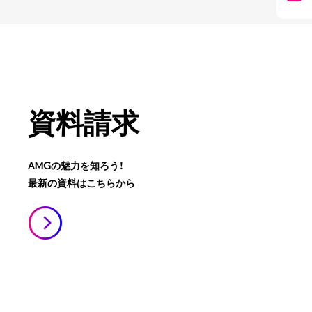
資料請求
AMGの魅力を知ろう！
最新の資料はこちらから