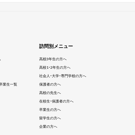
訪問別メニュー
ム
高校3年生の方へ
高校1・2年生の方へ
社会人・大学・
専門学校の方へ
卒業生一覧
保護者の方へ
高校の先生へ
在校生・保護者の方へ
卒業生の方へ
留学生の方へ
企業の方へ