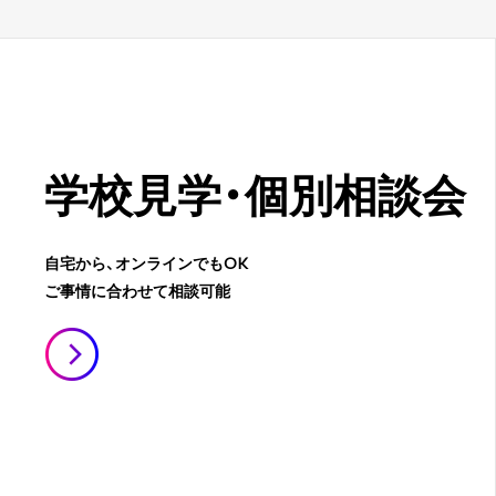
学校見学・
個別相談会
自宅から、オンラインでもOK
ご事情に合わせて相談可能