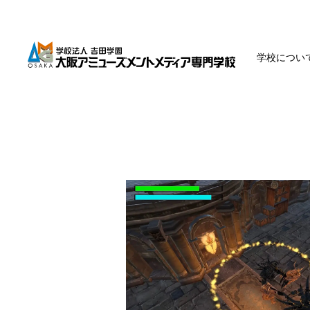
学校につい