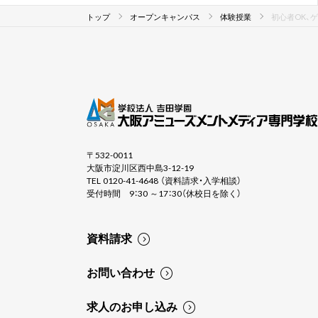
トップ
オープンキャンパス
体験授業
初心者OK、
〒532-0011
大阪市淀川区西中島3-12-19
TEL 0120-41-4648 （資料請求・入学相談）
受付時間 9：30 ～17：30（休校日を除く）
資料請求
お問い合わせ
求人のお申し込み