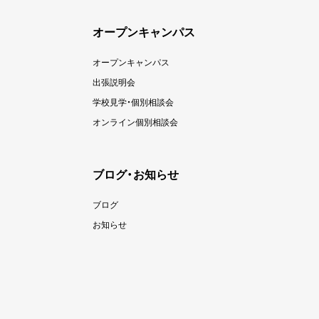
オープンキャンパス
オープンキャンパス
出張説明会
学校見学・個別相談会
オンライン個別相談会
ブログ・お知らせ
ブログ
お知らせ