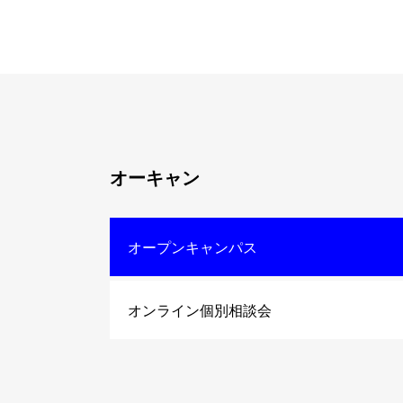
オーキャン
オープンキャンパス
オンライン個別相談会