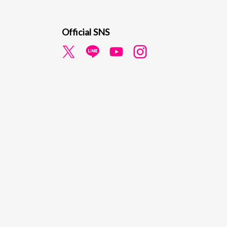
Official SNS