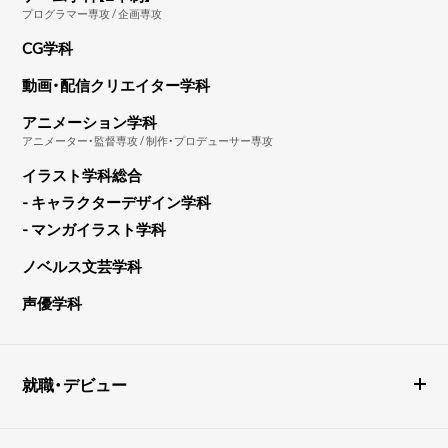
プログラマー専攻 / 企画専攻
CG学科
動画・配信クリエイター学科
アニメーション学科
アニメーター・監督専攻 / 制作・プロデューサー専攻
イラスト学科総合
- キャラクターデザイン学科
- マンガイラスト学科
ノベルス文芸学科
声優学科
就職・デビュー