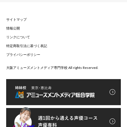
サイトマップ
情報公開
リンクについて
特定商取引法に基づく表記
プライバシーポリシー
大阪アミューズメントメディア専門学校 All rights Reserved.