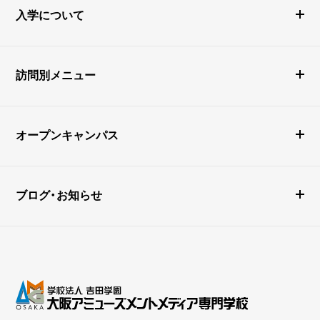
入学について
訪問別メニュー
オープンキャンパス
ブログ・お知らせ