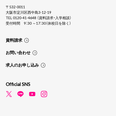
〒532-0011
大阪市淀川区西中島3-12-19
TEL
0120-41-4648
（資料請求・入学相談）
受付時間 9：30 ～17：30（休校日を除く）
資料請求
お問い合わせ
求人のお申し込み
Official SNS