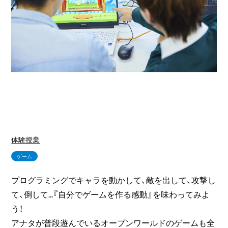
体験授業
ゲーム
プログラミングでキャラを動かして、敵を出して、攻撃し
て、倒して...『自分でゲームを作る感動』を味わってみよ
う！
アナタが普段遊んでいるオープンワールドのゲームも全