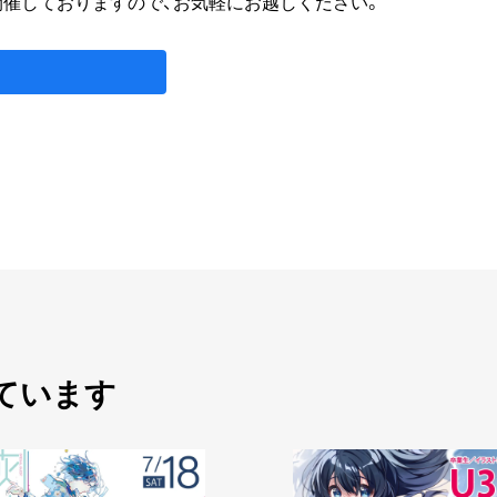
開催しておりますので、お気軽にお越しください。
ています