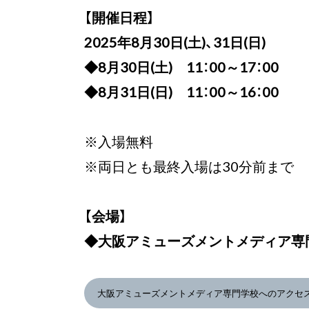
【開催日程】
2025年8月30日(土)、31日(日)
◆8月30日(土) 11：00～17：00
◆8月31日(日) 11：00～16：00
※入場無料
※両日とも最終入場は30分前まで
【会場】
◆大阪アミューズメントメディア専
大阪アミューズメントメディア専門学校へのアクセ