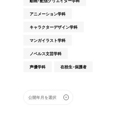
動画・配信クリエイター学科
アニメーション学科
キャラクターデザイン学科
マンガイラスト学科
ノベルス文芸学科
声優学科
在校生・保護者