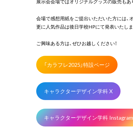
展示会会場ではオリジナルグッズの販売もあ
会場で感想用紙をご提出いただいた方には、
更に人気作品は後日学校HPにて発表いたしま
ご興味ある方は、ぜひお越しください！
「カラフレ2025」特設ページ
キャラクターデザイン学科 X
キャラクターデザイン学科 Instagram