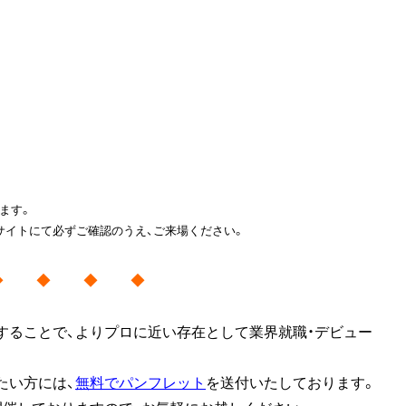
ます。
サイトにて必ずご確認のうえ、ご来場ください。
◆ ◆ ◆ ◆
することで、よりプロに近い存在として業界就職・デビュー
たい方には、
無料でパンフレット
を送付いたしております。