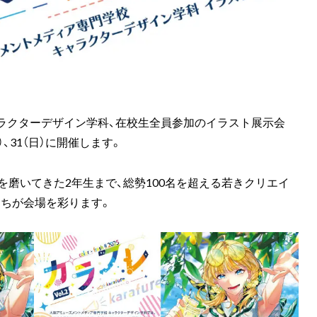
ラクターデザイン学科、在校生全員参加のイラスト展示会
/30（土）、31（日）に開催します。
を磨いてきた2年生まで、総勢100名を超える若きクリエイ
たちが会場を彩ります。