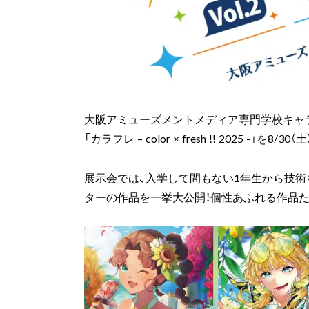
大阪アミューズメントメディア専門学校キャ
「カラフレ – color × fresh !! 2025 -」を8
展示会では、入学して間もない1年生から技術
ターの作品を一挙大公開！個性あふれる作品