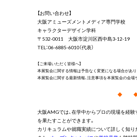
【お問い合わせ】
大阪アミューズメントメディア専門学校
キャラクターデザイン学科
〒532-0011 大阪市淀川区西中島3-12-19
TEL：06-6885-6010（代表）
【ご来場いただく皆様へ】
本展覧会に関する情報は予告なく変更になる場合があり
本展覧会に関する最新情報、注意事項を本展覧会の会場
◆ 
大阪AMGでは、在学中からプロの現場を経験
を果たすことができます。
カリキュラムや就職実績について詳しく知り