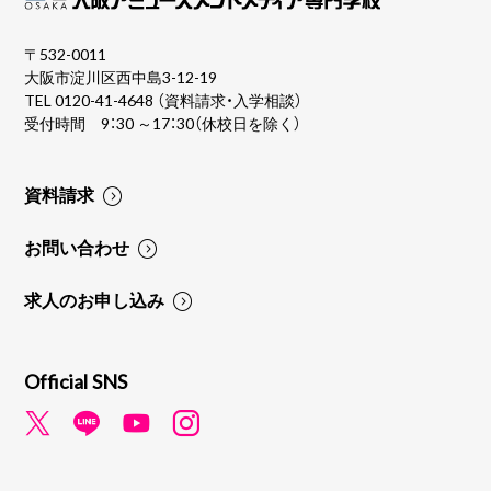
〒532-0011
大阪市淀川区西中島3-12-19
TEL
0120-41-4648
（資料請求・入学相談）
受付時間 9：30 ～17：30（休校日を除く）
資料請求
お問い合わせ
求人のお申し込み
Official SNS