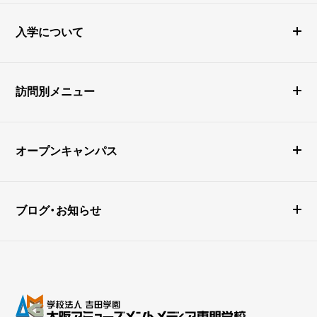
入学について
訪問別メニュー
オープンキャンパス
ブログ・お知らせ