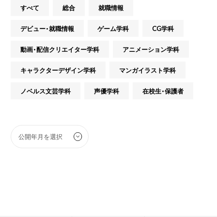
すべて
総合
就職情報
デビュー・就職情報
ゲーム学科
CG学科
動画・配信クリエイター学科
アニメーション学科
キャラクターデザイン学科
マンガイラスト学科
ノベルス文芸学科
声優学科
在校生・保護者