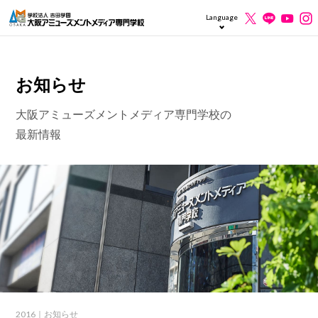
Language
お知らせ
大阪アミューズメントメディア専門学校の
最新情報
2016
｜お知らせ