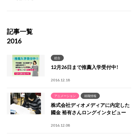
記事一覧
2016
総合
12月26日まで推薦入学受付中！
2016.12.18
アニメーション
就職情報
株式会社ディオメディアに内定した
國金 裕有さんロングインタビュー
2016.12.08