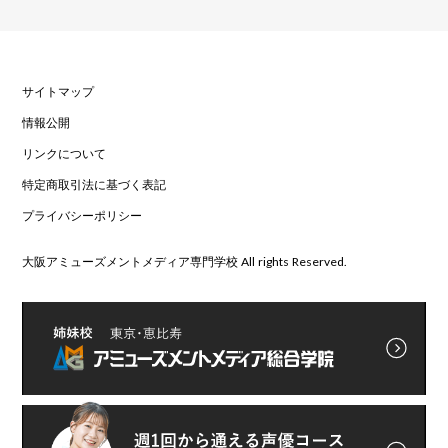
サイトマップ
情報公開
リンクについて
特定商取引法に基づく表記
プライバシーポリシー
大阪アミューズメントメディア専門学校 All rights Reserved.