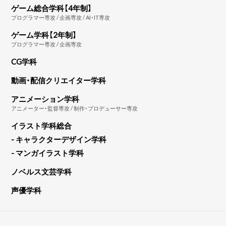
ゲーム総合学科【4年制】
プログラマー専攻 / 企画専攻 / AI・IT専攻
ゲーム学科【2年制】
プログラマー専攻 / 企画専攻
CG学科
動画・配信クリエイター学科
アニメーション学科
アニメーター・監督専攻 / 制作・プロデューサー専攻
イラスト学科総合
- キャラクターデザイン学科
- マンガイラスト学科
ノベルス文芸学科
声優学科