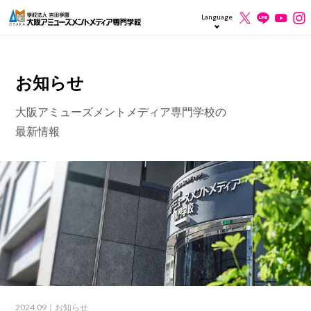
Language
お知らせ
大阪アミューズメントメディア専門学校の
最新情報
2024.09
｜お知らせ