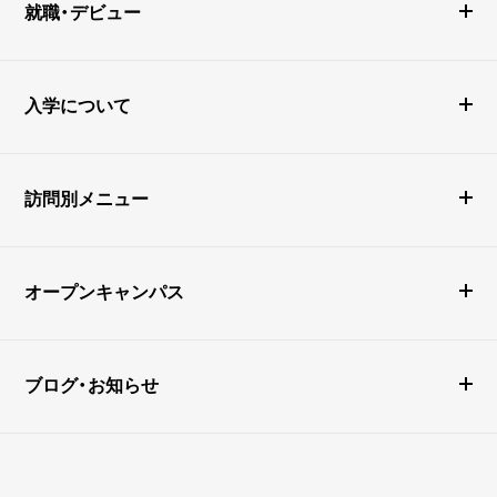
就職・デビュー
入学について
訪問別メニュー
オープンキャンパス
ブログ・お知らせ