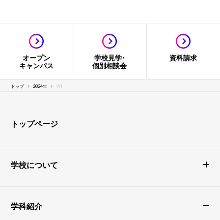
オープン
学校見学・
資料請求
キャンパス
個別相談会
トップ
2024年
9月
トップページ
学校について
学科紹介