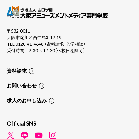
〒532-0011
大阪市淀川区西中島3-12-19
TEL
0120-41-4648
（資料請求・入学相談）
受付時間 9：30 ～17：30（休校日を除く）
資料請求
お問い合わせ
求人のお申し込み
Official SNS