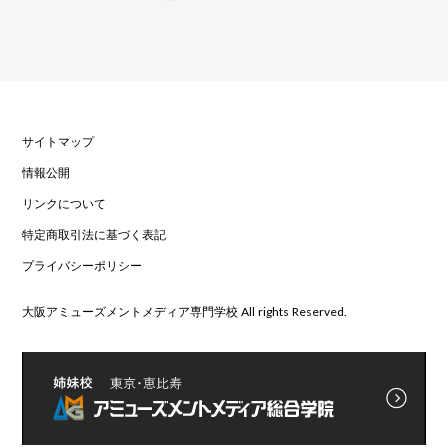
サイトマップ
情報公開
リンクについて
特定商取引法に基づく表記
プライバシーポリシー
大阪アミューズメントメディア専門学校 All rights Reserved.