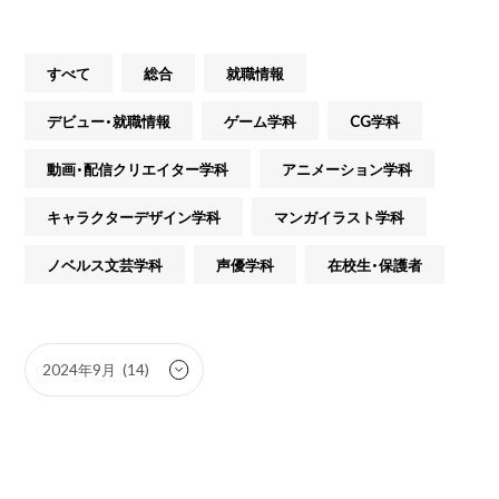
すべて
総合
就職情報
デビュー・就職情報
ゲーム学科
CG学科
動画・配信クリエイター学科
アニメーション学科
キャラクターデザイン学科
マンガイラスト学科
ノベルス文芸学科
声優学科
在校生・保護者