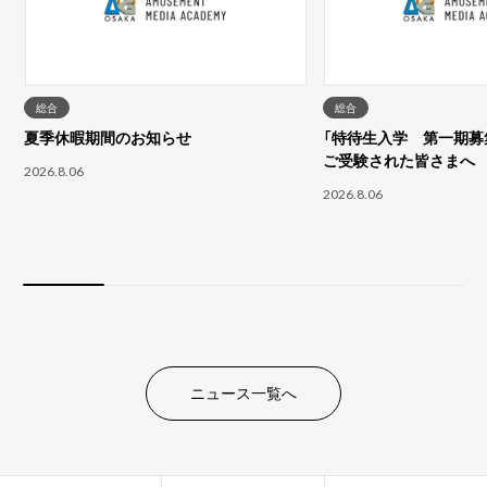
総合
総合
夏季休暇期間のお知らせ
「特待生入学 第一期募集
ご受験された皆さまへ
2026.8.06
2026.8.06
ニュース一覧へ