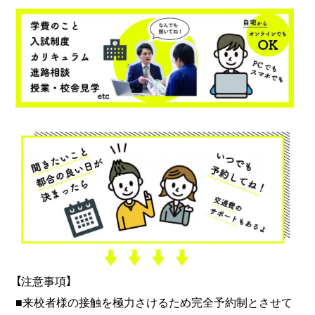
【注意事項】
■来校者様の接触を極力さけるため完全予約制とさせて