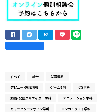
すべて
総合
就職情報
デビュー・就職情報
ゲーム学科
CG学科
動画・配信クリエイター学科
アニメーション学科
キャラクターデザイン学科
マンガイラスト学科