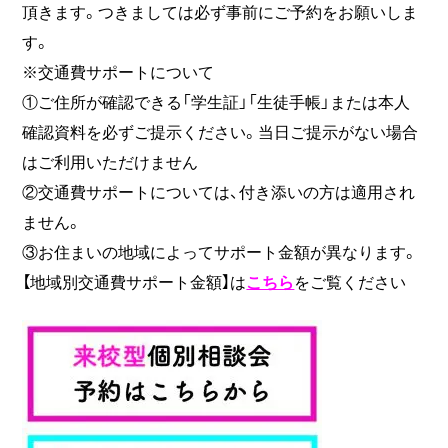
頂きます。つきましては必ず事前にご予約をお願いしま
す。
※交通費サポートについて
①ご住所が確認できる「学生証」「生徒手帳」または本人
確認資料を必ずご提示ください。当日ご提示がない場合
はご利用いただけません
②交通費サポートについては、付き添いの方は適用され
ません。
③お住まいの地域によってサポート金額が異なります。
【地域別交通費サポート金額】は
こちら
をご覧ください