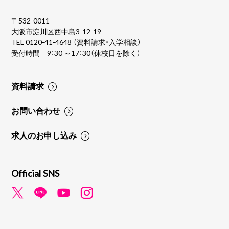
〒532-0011
大阪市淀川区西中島3-12-19
TEL
0120-41-4648
（資料請求・入学相談）
受付時間 9：30 ～17：30（休校日を除く）
資料請求
お問い合わせ
求人のお申し込み
Official SNS