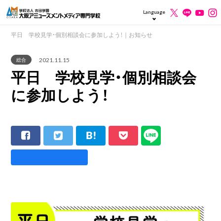
Language
平日 学校見学・個別相談会に参加しよう！｜お知らせ
2021.11.15
総合
平日 学校見学・個別相談会
に参加しよう！