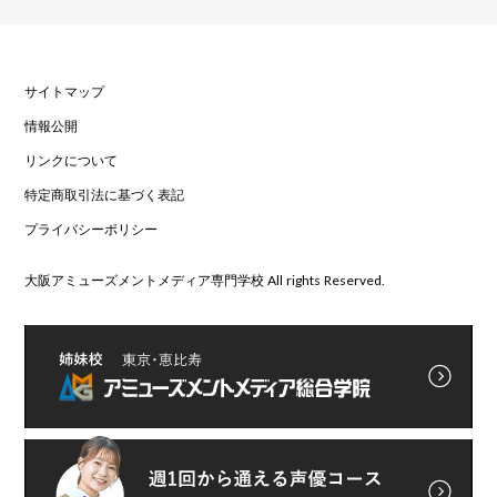
サイトマップ
情報公開
リンクについて
特定商取引法に基づく表記
プライバシーポリシー
大阪アミューズメントメディア専門学校 All rights Reserved.