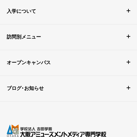
入学について
訪問別メニュー
オープンキャンパス
ブログ・お知らせ