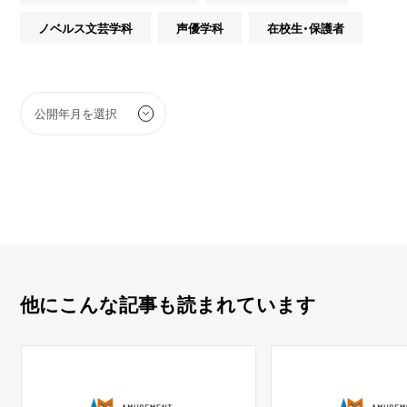
ノベルス文芸学科
声優学科
在校生・保護者
他にこんな記事も読まれています