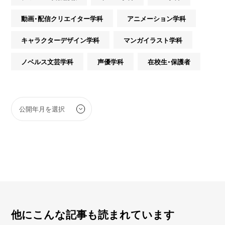
動画・配信クリエイター学科
アニメーション学科
キャラクターデザイン学科
マンガイラスト学科
ノベルス文芸学科
声優学科
在校生・保護者
他にこんな記事も読まれています