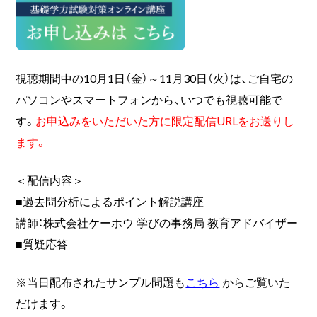
視聴期間中の10月1日（金）～11月30日（火）は、ご自宅の
パソコンやスマートフォンから、いつでも視聴可能で
す。
お申込みをいただいた方に限定配信URLをお送りし
ます。
＜配信内容＞
■過去問分析によるポイント解説講座
講師：株式会社ケーホウ 学びの事務局 教育アドバイザー
■質疑応答
※当日配布されたサンプル問題も
こちら
からご覧いた
だけます。