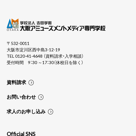
〒532-0011
大阪市淀川区西中島3-12-19
TEL
0120-41-4648
（資料請求・入学相談）
受付時間 9：30 ～17：30（休校日を除く）
資料請求
お問い合わせ
求人のお申し込み
Official SNS