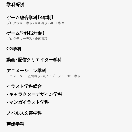
学科紹介
ゲーム総合学科【4年制】
プログラマー専攻 / 企画専攻 / AI・IT専攻
ゲーム学科【2年制】
プログラマー専攻 / 企画専攻
CG学科
動画・配信クリエイター学科
アニメーション学科
アニメーター・監督専攻 / 制作・プロデューサー専攻
イラスト学科総合
- キャラクターデザイン学科
- マンガイラスト学科
ノベルス文芸学科
声優学科