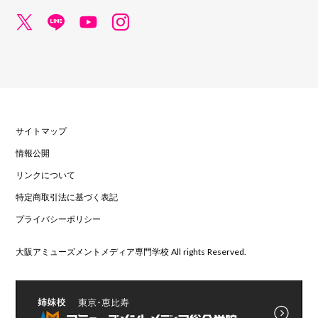
サイトマップ
情報公開
リンクについて
特定商取引法に基づく表記
プライバシーポリシー
大阪アミューズメントメディア専門学校 All rights Reserved.