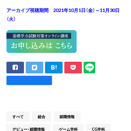
アーカイブ視聴期間 2021年10月1日（金）～11月30日
（火）
すべて
総合
就職情報
デビュー・就職情報
ゲーム学科
CG学科