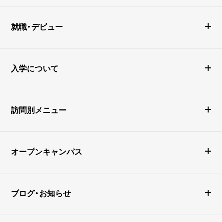
就職・デビュー
入学について
訪問別メニュー
オープンキャンパス
ブログ・お知らせ