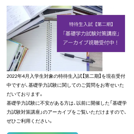
2022年4月入学生対象の特待生入試【第二期】を現在受付
中ですが、基礎学力試験に関してのご質問をお寄せいた
だいております。
基礎学力試験に不安がある方は、以前に開催した「基礎学
力試験対策講座」のアーカイブをご覧いただけますので、
ぜひご利用ください。