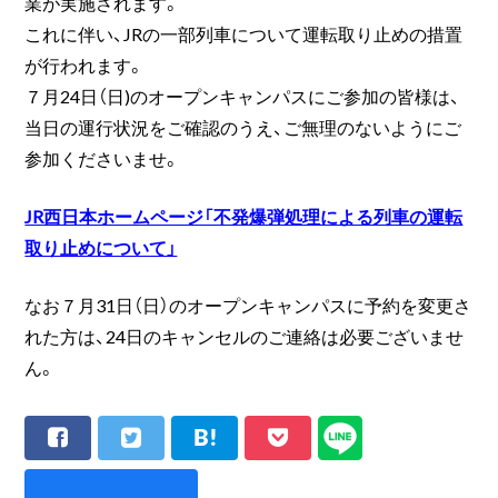
業が実施されます。
これに伴い、JRの一部列車について運転取り止めの措置
が行われます。
７月24日（日)のオープンキャンパスにご参加の皆様は、
当日の運行状況をご確認のうえ、ご無理のないようにご
参加くださいませ。
JR西日本ホームページ「不発爆弾処理による列車の運転
取り止めについて」
なお７月31日（日）のオープンキャンパスに予約を変更さ
れた方は、24日のキャンセルのご連絡は必要ございませ
ん。