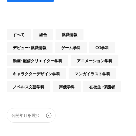
すべて
総合
就職情報
デビュー・就職情報
ゲーム学科
CG学科
動画・配信クリエイター学科
アニメーション学科
キャラクターデザイン学科
マンガイラスト学科
ノベルス文芸学科
声優学科
在校生・保護者