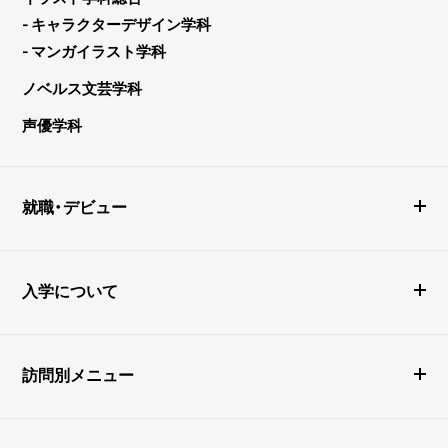
- キャラクターデザイン学科
- マンガイラスト学科
ノベルス文芸学科
声優学科
就職・デビュー
入学について
訪問別メニュー