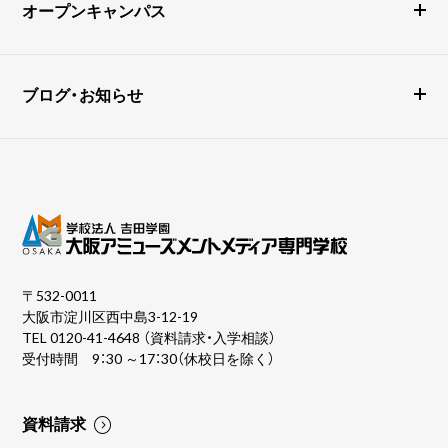
オープンキャンパス
ブログ・お知らせ
〒532-0011
大阪市淀川区西中島3-12-19
TEL
0120-41-4648
（資料請求・入学相談）
受付時間 9：30 ～17：30（休校日を除く）
資料請求