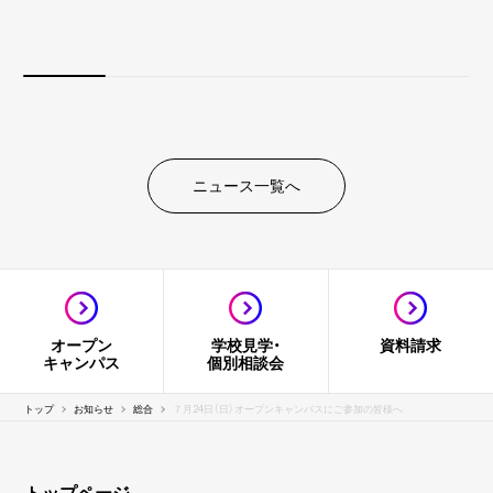
ニュース一覧へ
オープン
学校見学・
資料請求
キャンパス
個別相談会
トップ
お知らせ
総合
７月24日（日）オープンキャンパスにご参加の皆様へ
トップページ