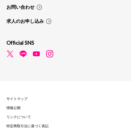
お問い合わせ
求人のお申し込み
Official SNS
サイトマップ
情報公開
リンクについて
特定商取引法に基づく表記