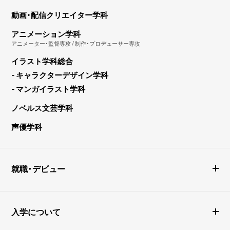
動画・配信クリエイター学科
アニメーション学科
アニメーター・監督専攻 / 制作・プロデューサー専攻
イラスト学科総合
- キャラクターデザイン学科
- マンガイラスト学科
ノベルス文芸学科
声優学科
就職・デビュー
入学について