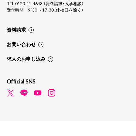
TEL
0120-41-4648
（資料請求・入学相談）
受付時間 9：30 ～17：30（休校日を除く）
資料請求
お問い合わせ
求人のお申し込み
Official SNS