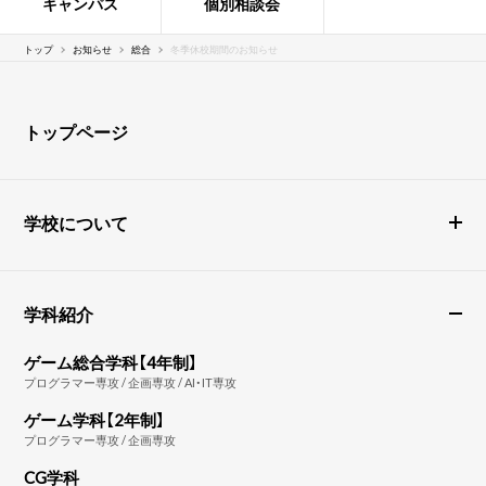
キャンパス
個別相談会
トップ
お知らせ
総合
冬季休校期間のお知らせ
トップページ
学校について
学科紹介
ゲーム総合学科【4年制】
プログラマー専攻 / 企画専攻 / AI・IT専攻
ゲーム学科【2年制】
プログラマー専攻 / 企画専攻
CG学科