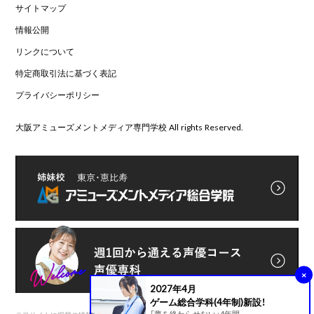
サイトマップ
情報公開
リンクについて
特定商取引法に基づく表記
プライバシーポリシー
大阪アミューズメントメディア専門学校 All rights Reserved.
×
2027年4月
ゲーム総合学科(4年制)新設！
「夢を終わらせない」4年間