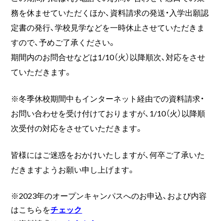
務を休ませていただくほか、資料請求の発送・入学出願認
定書の発行、学校見学などを一時休止させていただきま
すので、予めご了承ください。
期間内のお問合せなどは1/10（火）以降順次、対応をさせ
ていただきます。
※冬季休校期間中もインターネット経由での資料請求・
お問い合わせを受け付けておりますが、1/10（火）以降順
次受付の対応をさせていただきます。
皆様にはご迷惑をおかけいたしますが、何卒ご了承いた
だきますようお願い申し上げます。
※2023年のオープンキャンパスへのお申込、および内容
はこちらを
チェック