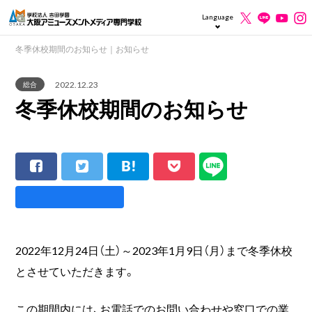
Language
冬季休校期間のお知らせ｜お知らせ
2022.12.23
総合
冬季休校期間のお知らせ
2022年12月24日（土）～2023年1月9日（月）まで冬季休校
とさせていただきます。
この期間内には、お電話でのお問い合わせや窓口での業