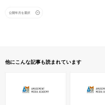
他にこんな記事も読まれています