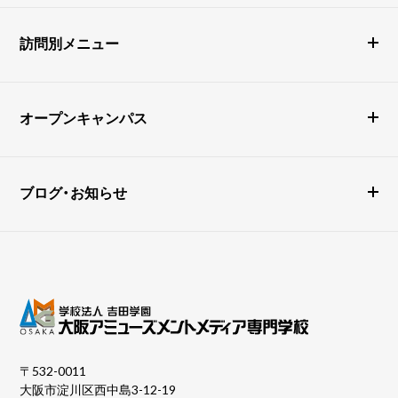
訪問別メニュー
オープンキャンパス
ブログ・お知らせ
〒532-0011
大阪市淀川区西中島3-12-19