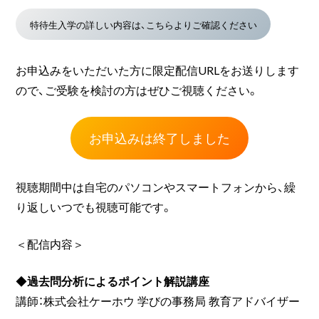
特待生入学の詳しい内容は、こちらよりご確認ください
お申込みをいただいた方に限定配信URLをお送りします
ので、ご受験を検討の方はぜひご視聴ください。
お申込みは終了しました
視聴期間中は自宅のパソコンやスマートフォンから、繰
り返しいつでも視聴可能です。
＜配信内容＞
◆
過去問分析によるポイント解説講座
講師：株式会社ケーホウ 学びの事務局 教育アドバイザー