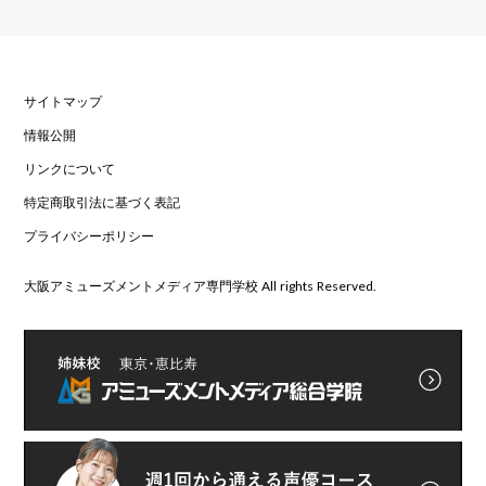
サイトマップ
情報公開
リンクについて
特定商取引法に基づく表記
プライバシーポリシー
大阪アミューズメントメディア専門学校 All rights Reserved.