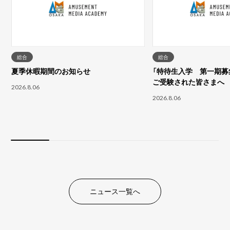
総合
総合
夏季休暇期間のお知らせ
「特待生入学 第一期募集
ご受験された皆さまへ
2026.8.06
2026.8.06
ニュース一覧へ