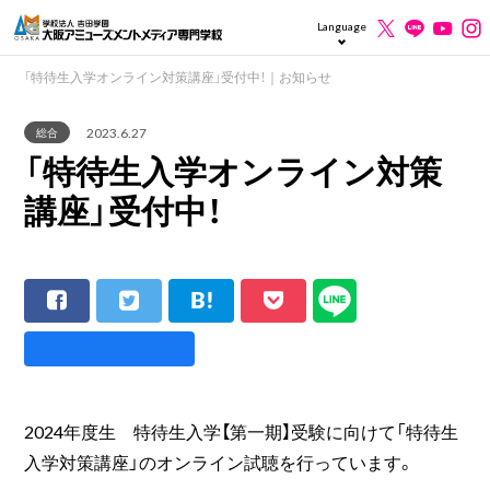
Language
「特待生入学オンライン対策講座」受付中！｜お知らせ
2023.6.27
総合
「特待生入学オンライン対策
講座」受付中！
2024年度生 特待生入学【第一期】受験に向けて「特待生
入学対策講座」のオンライン試聴を行っています。