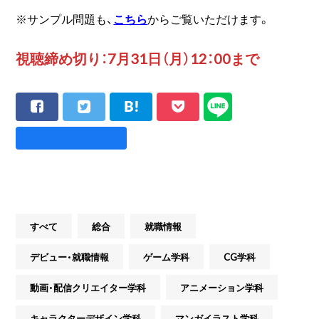
※サンプル問題も、
こちら
からご覧いただけます。
視聴締め切り：7月31日（月）12：00まで
すべて
総合
就職情報
デビュー・就職情報
ゲーム学科
CG学科
動画・配信クリエイター学科
アニメーション学科
キャラクターデザイン学科
マンガイラスト学科