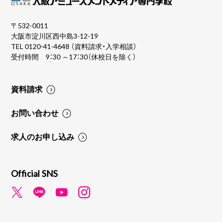
〒532-0011
大阪市淀川区西中島3-12-19
TEL
0120-41-4648
（資料請求・入学相談）
受付時間 9：30 ～17：30（休校日を除く）
資料請求
お問い合わせ
求人のお申し込み
Official SNS