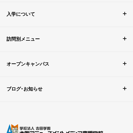
入学について
訪問別メニュー
オープンキャンパス
ブログ・お知らせ