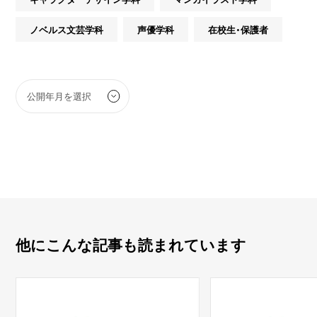
ノベルス文芸学科
声優学科
在校生・保護者
他にこんな記事も読まれています