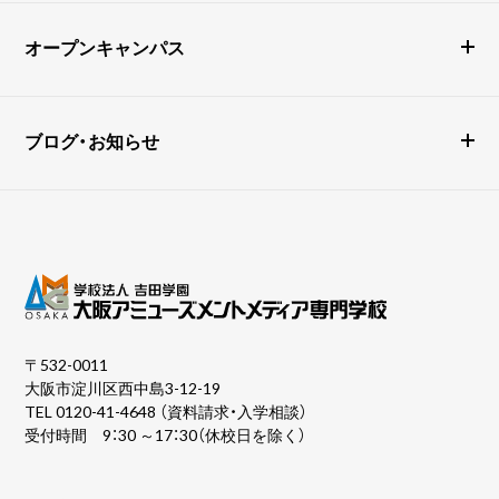
オープンキャンパス
ブログ・お知らせ
〒532-0011
大阪市淀川区西中島3-12-19
TEL
0120-41-4648
（資料請求・入学相談）
受付時間 9：30 ～17：30（休校日を除く）