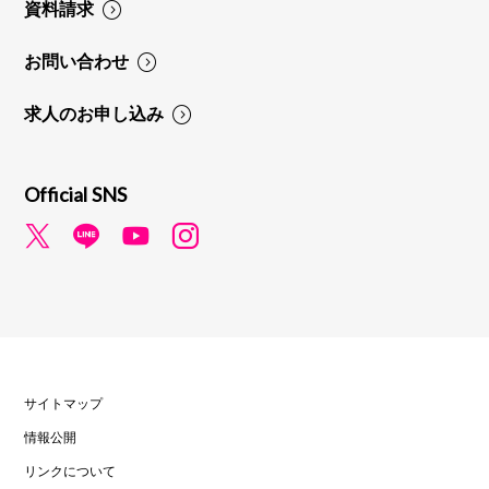
資料請求
お問い合わせ
求人のお申し込み
Official SNS
サイトマップ
情報公開
リンクについて