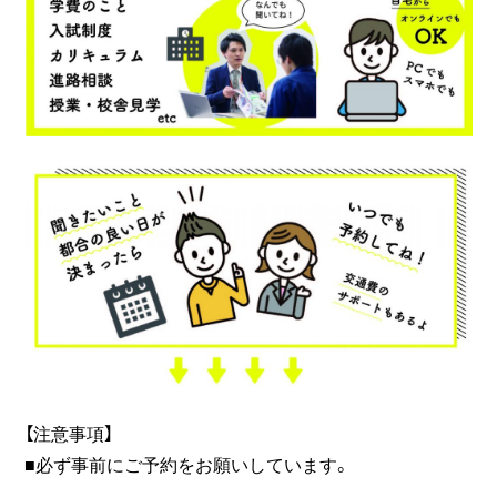
【注意事項】
■必ず事前にご予約をお願いしています。