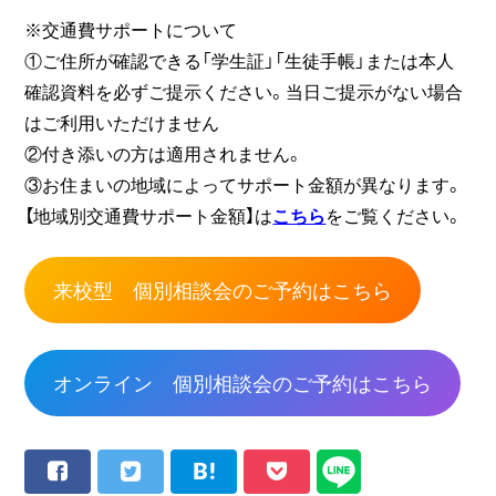
※交通費サポートについて
①ご住所が確認できる「学生証」「生徒手帳」または本人
確認資料を必ずご提示ください。当日ご提示がない場合
はご利用いただけません
②付き添いの方は適用されません。
③お住まいの地域によってサポート金額が異なります。
【地域別交通費サポート金額】は
こちら
をご覧ください。
来校型 個別相談会のご予約はこちら
オンライン 個別相談会のご予約はこちら