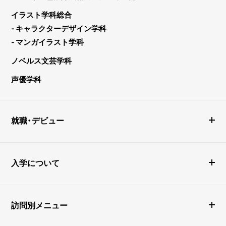
イラスト学科総合
- キャラクターデザイン学科
- マンガイラスト学科
ノベルス文芸学科
声優学科
就職・デビュー
入学について
訪問別メニュー