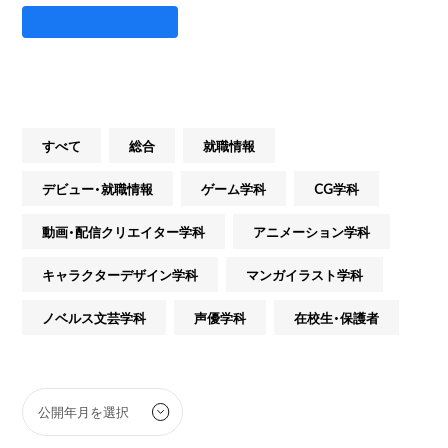
すべて
総合
就職情報
デビュー・就職情報
ゲーム学科
CG学科
動画・配信クリエイター学科
アニメーション学科
キャラクターデザイン学科
マンガイラスト学科
ノベルス文芸学科
声優学科
在校生・保護者