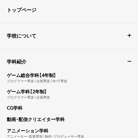
トップページ
学校について
学科紹介
ゲーム総合学科【4年制】
プログラマー専攻 / 企画専攻 / AI・IT専攻
ゲーム学科【2年制】
プログラマー専攻 / 企画専攻
CG学科
動画・配信クリエイター学科
アニメーション学科
アニメーター・監督専攻 / 制作・プロデューサー専攻