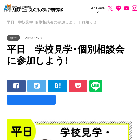
Language
平日 学校見学・個別相談会に参加しよう！｜お知らせ
2023.9.29
総合
平日 学校見学・個別相談会
に参加しよう！