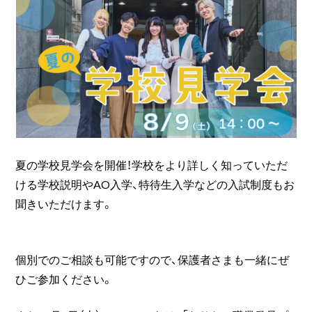
夏の学校見学会を開催！学校をより詳しく知っていただ
ける学校説明やAO入学、特待生入学などの入試制度もお
聞きいただけます。
個別でのご相談も可能ですので、保護者さまも一緒にぜ
ひご参加ください。