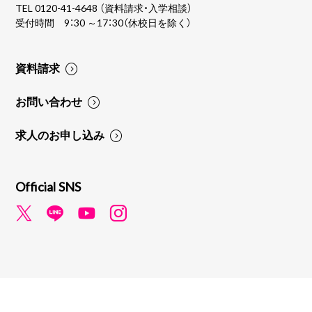
TEL
0120-41-4648
（資料請求・入学相談）
受付時間 9：30 ～17：30（休校日を除く）
資料請求
お問い合わせ
求人のお申し込み
Official SNS