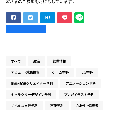
皆さまのご参加をお待ちしています。
すべて
総合
就職情報
デビュー・就職情報
ゲーム学科
CG学科
動画・配信クリエイター学科
アニメーション学科
キャラクターデザイン学科
マンガイラスト学科
ノベルス文芸学科
声優学科
在校生・保護者