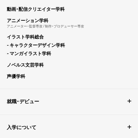
動画・配信クリエイター学科
アニメーション学科
アニメーター・監督専攻 / 制作・プロデューサー専攻
イラスト学科総合
- キャラクターデザイン学科
- マンガイラスト学科
ノベルス文芸学科
声優学科
就職・デビュー
入学について