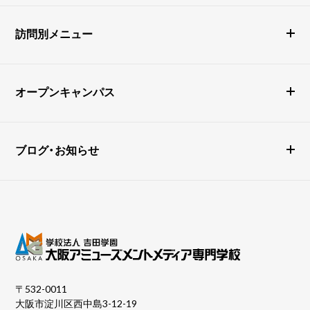
訪問別メニュー
オープンキャンパス
ブログ・お知らせ
〒532-0011
大阪市淀川区西中島3-12-19