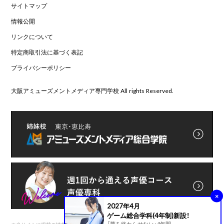
サイトマップ
情報公開
リンクについて
特定商取引法に基づく表記
プライバシーポリシー
大阪アミューズメントメディア専門学校 All rights Reserved.
×
2027年4月
ゲーム総合学科(4年制)新設！
「夢を終わらせない」4年間