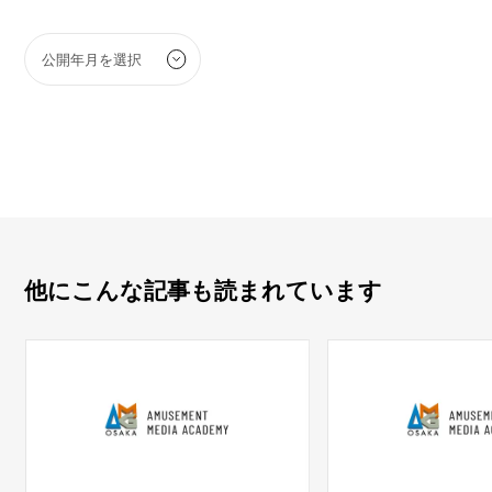
他にこんな記事も読まれています