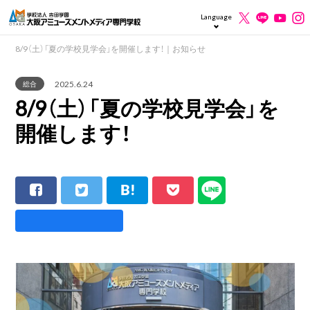
Language
8/9（土）「夏の学校見学会」を開催します！｜お知らせ
2025.6.24
総合
8/9（土）「夏の学校見学会」を
開催します！