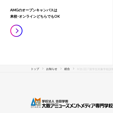
AMGのオープンキャンパスは
来校・オンラインどちらでもOK
トップ
お知らせ
総合
9/21（日）「留学生対象学校説