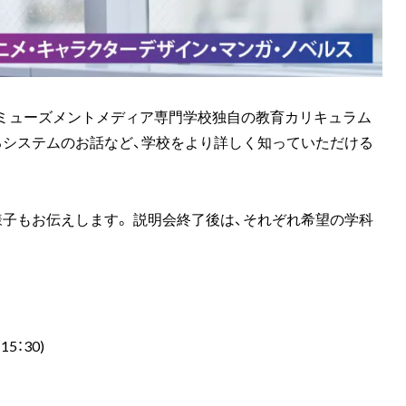
アミューズメントメディア専門学校独自の教育カリキュラム
るシステムのお話など、学校をより詳しく知っていただける
子もお伝えします。 説明会終了後は、それぞれ希望の学科
5：30)