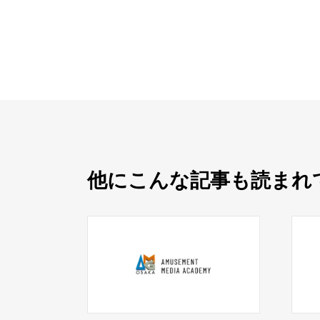
他にこんな記事も読まれ