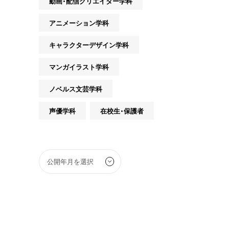
動画・配信クリエイター学科
アニメーション学科
キャラクターデザイン学科
マンガイラスト学科
ノベルス文芸学科
声優学科
在校生・保護者