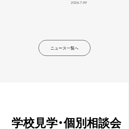
2026.7.09
ニュース一覧へ
学校見学・
個別相談会