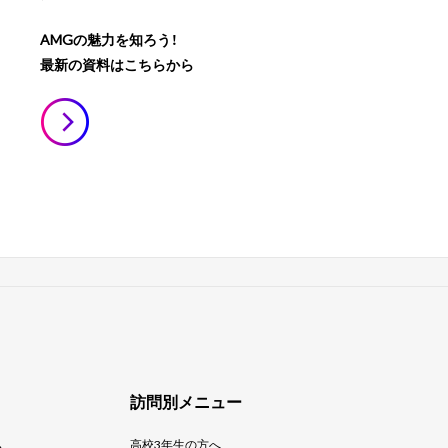
AMGの魅力を知ろう！
最新の資料はこちらから
訪問別メニュー
ム
高校3年生の方へ