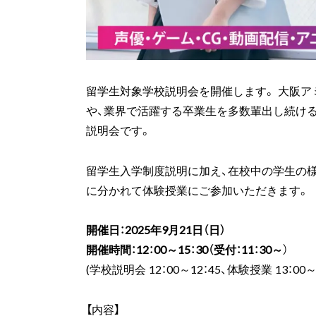
留学生対象学校説明会を開催します。 大阪
や、業界で活躍する卒業生を多数輩出し続け
説明会です。
留学生入学制度説明に加え、在校中の学生の様
に分かれて体験授業にご参加いただきます。
開催日：2025年9月21日（日）
開催時間：12：00～15：30（受付：11：30～
）
(学校説明会 12：00～12：45、体験授業 13：00～1
【内容】