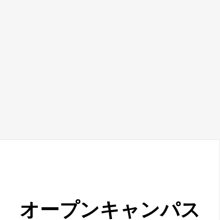
オープン
キャンパス