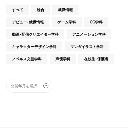
すべて
総合
就職情報
デビュー・就職情報
ゲーム学科
CG学科
動画・配信クリエイター学科
アニメーション学科
キャラクターデザイン学科
マンガイラスト学科
ノベルス文芸学科
声優学科
在校生・保護者