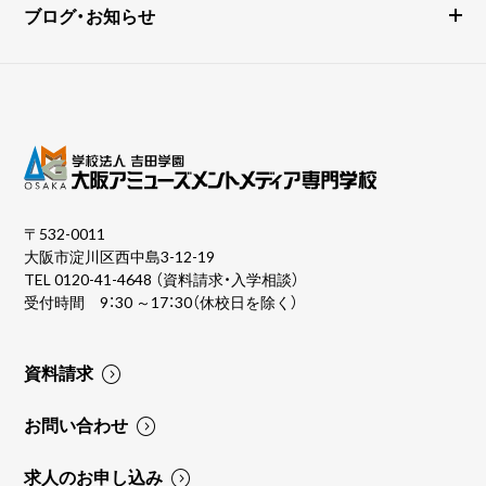
ブログ・お知らせ
〒532-0011
大阪市淀川区西中島3-12-19
TEL
0120-41-4648
（資料請求・入学相談）
受付時間 9：30 ～17：30（休校日を除く）
資料請求
お問い合わせ
求人のお申し込み