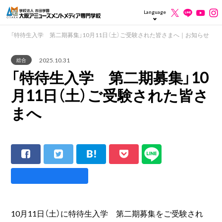
Language
「特待生入学 第二期募集」10月11日（土）ご受験された皆さまへ｜お知らせ
2025.10.31
総合
「特待生入学 第二期募集」10
月11日（土）ご受験された皆さ
まへ
10月11日（土）に特待生入学 第二期募集をご受験され