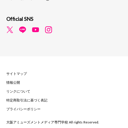
Official SNS
サイトマップ
情報公開
リンクについて
特定商取引法に基づく表記
プライバシーポリシー
大阪アミューズメントメディア専門学校 All rights Reserved.