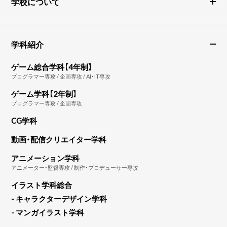
学校について
学科紹介
ゲーム総合学科【4年制】
プログラマー専攻 / 企画専攻 / AI・IT専攻
ゲーム学科【2年制】
プログラマー専攻 / 企画専攻
CG学科
動画・配信クリエイター学科
アニメーション学科
アニメーター・監督専攻 / 制作・プロデューサー専攻
イラスト学科総合
- キャラクターデザイン学科
- マンガイラスト学科