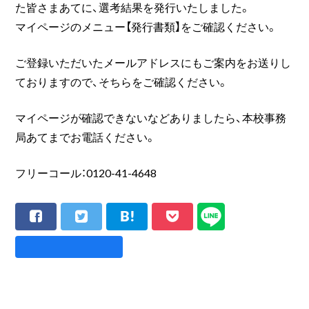
た皆さまあてに、選考結果を発行いたしました。
マイページのメニュー【発行書類】をご確認ください。
ご登録いただいたメールアドレスにもご案内をお送りし
ておりますので、そちらをご確認ください。
マイページが確認できないなどありましたら、本校事務
局あてまでお電話ください。
フリーコール：0120-41-4648