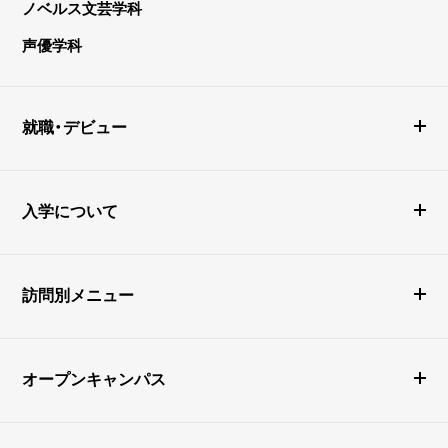
ノベルス文芸学科
声優学科
就職・デビュー
入学について
訪問別メニュー
オープンキャンパス