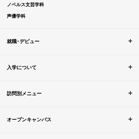
ノベルス文芸学科
声優学科
就職・デビュー
入学について
訪問別メニュー
オープンキャンパス