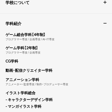
学校について
学科紹介
ゲーム総合学科【4年制】
プログラマー専攻 / 企画専攻 / AI・IT専攻
ゲーム学科【2年制】
プログラマー専攻 / 企画専攻
CG学科
動画・配信クリエイター学科
アニメーション学科
アニメーター・監督専攻 / 制作・プロデューサー専攻
イラスト学科総合
- キャラクターデザイン学科
- マンガイラスト学科