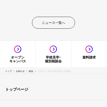
ニュース一覧へ
オープン
学校見学・
資料請求
キャンパス
個別相談会
トップ
お知らせ
総合
1/12（月）「冬の学校見学会」を開催！
トップページ