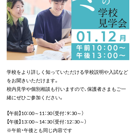
学校をより詳しく知っていただける学校説明や入試など
をお聞きいただけます。
校内見学や個別相談も行いますので、保護者さまもご一
緒にぜひご参加ください。
【午前】10：00～11：30（受付：9：30～）
【午後】13：00～14：30（受付：12：30～）
※午前・午後とも同じ内容です