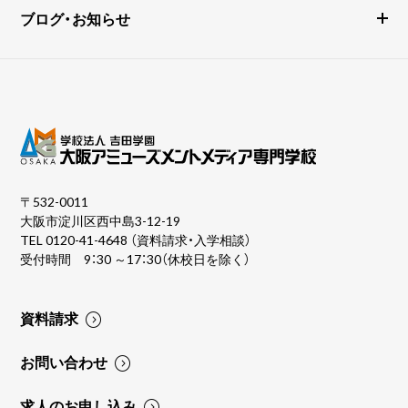
ブログ・お知らせ
〒532-0011
大阪市淀川区西中島3-12-19
TEL
0120-41-4648
（資料請求・入学相談）
受付時間 9：30 ～17：30（休校日を除く）
資料請求
お問い合わせ
求人のお申し込み