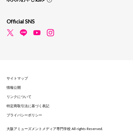
Official SNS
サイトマップ
情報公開
リンクについて
特定商取引法に基づく表記
プライバシーポリシー
大阪アミューズメントメディア専門学校 All rights Reserved.