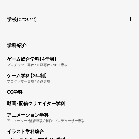
学校について
学科紹介
ゲーム総合学科【4年制】
プログラマー専攻 / 企画専攻 / AI・IT専攻
ゲーム学科【2年制】
プログラマー専攻 / 企画専攻
CG学科
動画・配信クリエイター学科
アニメーション学科
アニメーター・監督専攻 / 制作・プロデューサー専攻
イラスト学科総合