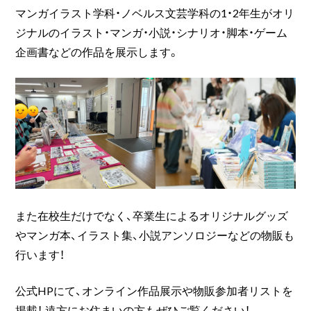
マンガイラスト学科・ノベルス文芸学科の1・2年生がオリ
ジナルのイラスト・マンガ・小説・シナリオ・脚本・ゲーム
企画書などの作品を展示します。
また在校生だけでなく、卒業生によるオリジナルグッズ
やマンガ本、イラスト集、小説アンソロジーなどの物販も
行います！
公式HPにて、オンライン作品展示や物販参加者リストを
掲載！ 遠方にお住まいの方もぜひご覧ください！