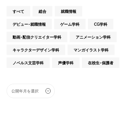
すべて
総合
就職情報
デビュー・就職情報
ゲーム学科
CG学科
動画・配信クリエイター学科
アニメーション学科
キャラクターデザイン学科
マンガイラスト学科
ノベルス文芸学科
声優学科
在校生・保護者