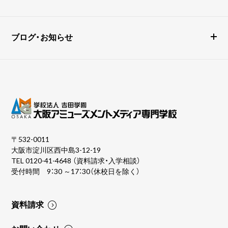
ブログ・お知らせ
〒532-0011
大阪市淀川区西中島3-12-19
TEL
0120-41-4648
（資料請求・入学相談）
受付時間 9：30 ～17：30（休校日を除く）
資料請求