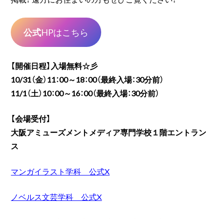
公式
HPはこちら
【開催日程】入場無料☆彡
10/31（金）11：00～18：00（最終入場：30分前）
11/1（土）10：00～16：00（最終入場：30分前）
【会場受付】
大阪アミューズメントメディア専門学校１階エントラン
ス
マンガイラスト学科 公式X
ノベルス文芸学科 公式X