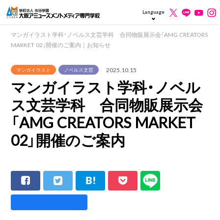
Language
マンガイラスト学科・ノベルス文芸学科 合同物販展示会「AMG CREATORS
MARKET 02」開催のご案内｜お知らせ
2025.10.15
マンガイラスト
ノベルス文芸
マンガイラスト学科・ノベル
ス文芸学科 合同物販展示会
「AMG CREATORS MARKET
02」開催のご案内