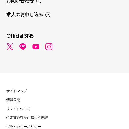
お問い合わせ
求人のお申し込み
Official SNS
サイトマップ
情報公開
リンクについて
特定商取引法に基づく表記
プライバシーポリシー