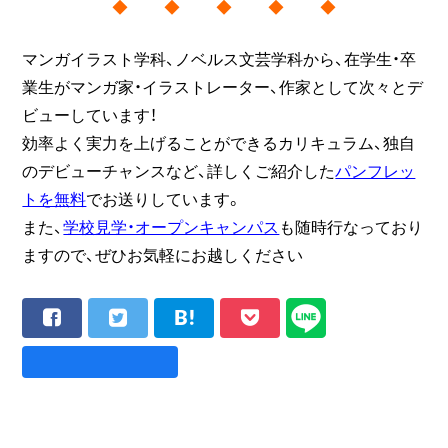
◆ ◆ ◆ ◆ ◆
マンガイラスト学科、ノベルス文芸学科から、在学生・卒
業生がマンガ家・イラストレーター、作家として次々とデ
ビューしています！
効率よく実力を上げることができるカリキュラム、独自
のデビューチャンスなど、詳しくご紹介した
パンフレッ
トを無料
でお送りしています。
また、
学校見学・オープンキャンパス
も随時行なっており
ますので、ぜひお気軽にお越しください