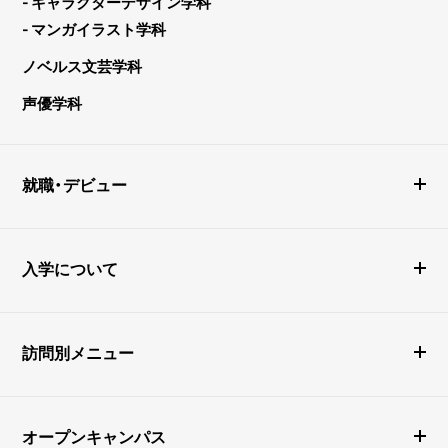
- キャラクターデザイン学科
- マンガイラスト学科
ノベルス文芸学科
声優学科
就職・デビュー
入学について
訪問別メニュー
オープンキャンパス